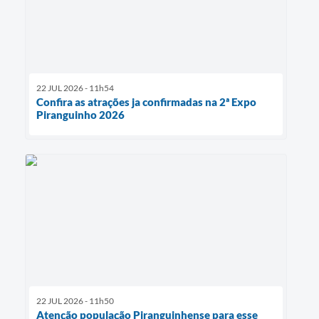
22 JUL 2026 - 11h54
Confira as atrações ja confirmadas na 2ª Expo
Piranguinho 2026
22 JUL 2026 - 11h50
Atenção população Piranguinhense para esse