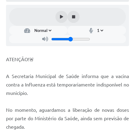
ATENÇÃO!🚨
A Secretaria Municipal de Saúde informa que a vacina
contra a Influenza está temporariamente indisponível no
município.
No momento, aguardamos a liberação de novas doses
por parte do Ministério da Saúde, ainda sem previsão de
chegada.