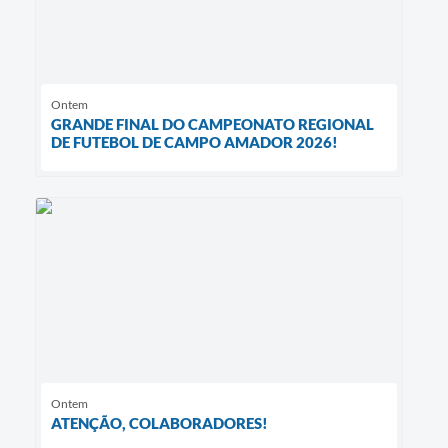
Ontem
GRANDE FINAL DO CAMPEONATO REGIONAL
DE FUTEBOL DE CAMPO AMADOR 2026!
Ontem
ATENÇÃO, COLABORADORES!