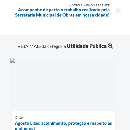
NOTÍCIA MENOS RECENTE
Acompanhe de perto o trabalho realizado pela
Secretaria Municipal de Obras em nossa cidade!
Utilidade Pública
VEJA MAIS da categoria
Ontem
Agosto Lilás: acolhimento, proteção e respeito às
mulheres!