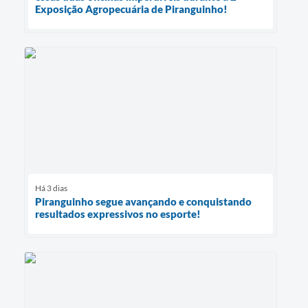
Exposição Agropecuária de Piranguinho!
Há 3 dias
Piranguinho segue avançando e conquistando
resultados expressivos no esporte!