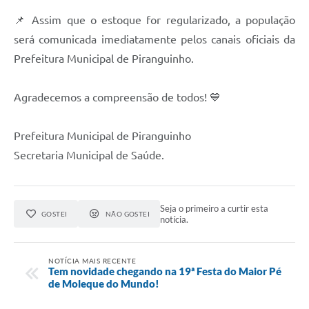
📌 Assim que o estoque for regularizado, a população
será comunicada imediatamente pelos canais oficiais da
Prefeitura Municipal de Piranguinho.
Agradecemos a compreensão de todos! 💙
Prefeitura Municipal de Piranguinho
Secretaria Municipal de Saúde.
Seja o primeiro a curtir esta
GOSTEI
NÃO GOSTEI
notícia.
NOTÍCIA MAIS RECENTE
Tem novidade chegando na 19ª Festa do Maior Pé
de Moleque do Mundo!