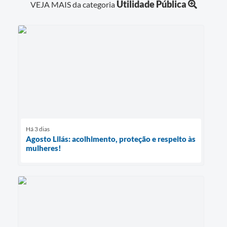
Utilidade Pública
VEJA MAIS da categoria
Há 3 dias
Agosto Lilás: acolhimento, proteção e respeito às
mulheres!