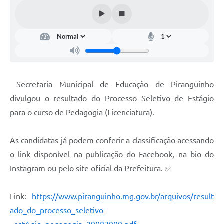
Secretaria Municipal de Educação de Piranguinho
divulgou o resultado do Processo Seletivo de Estágio
para o curso de Pedagogia (Licenciatura).
As candidatas já podem conferir a classificação acessando
o link disponível na publicação do Facebook, na bio do
Instagram ou pelo site oficial da Prefeitura. ✅
Link:
https://www.piranguinho.mg.gov.br/arquivos/result
ado_do_processo_seletivo-