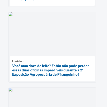
Há 4 dias
Você ama doce de leite? Então não pode perder
essas duas oficinas imperdíveis durante a 2ª
Exposição Agropecuária de Piranguinho!