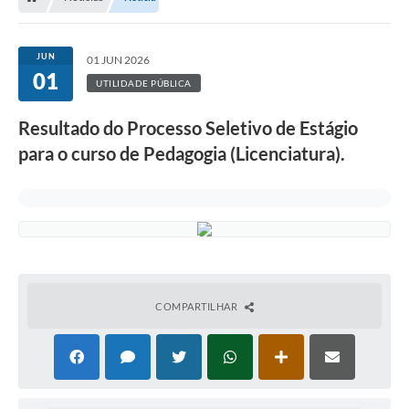
JUN
01 JUN 2026
01
UTILIDADE PÚBLICA
Resultado do Processo Seletivo de Estágio
para o curso de Pedagogia (Licenciatura).
COMPARTILHAR