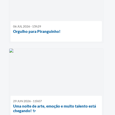
06 JUL 2026 - 15h29
Orgulho para Piranguinho!
29 JUN 2026 - 11h07
Uma noite de arte, emoção e muito talento está
chegando! ✨