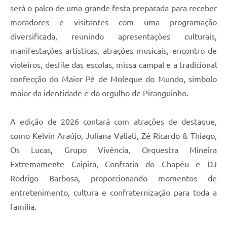
será o palco de uma grande festa preparada para receber
moradores e visitantes com uma programação
diversificada, reunindo apresentações culturais,
manifestações artísticas, atrações musicais, encontro de
violeiros, desfile das escolas, missa campal e a tradicional
confecção do Maior Pé de Moleque do Mundo, símbolo
maior da identidade e do orgulho de Piranguinho.
A edição de 2026 contará com atrações de destaque,
como Kelvin Araújo, Juliana Valiati, Zé Ricardo & Thiago,
Os Lucas, Grupo Vivência, Orquestra Mineira
Extremamente Caipira, Confraria do Chapéu e DJ
Rodrigo Barbosa, proporcionando momentos de
entretenimento, cultura e confraternização para toda a
família.