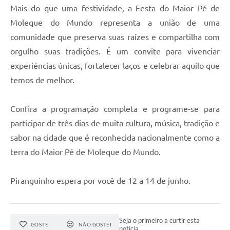
Mais do que uma festividade, a Festa do Maior Pé de
Moleque do Mundo representa a união de uma
comunidade que preserva suas raízes e compartilha com
orgulho suas tradições. É um convite para vivenciar
experiências únicas, fortalecer laços e celebrar aquilo que
temos de melhor.
Confira a programação completa e programe-se para
participar de três dias de muita cultura, música, tradição e
sabor na cidade que é reconhecida nacionalmente como a
terra do Maior Pé de Moleque do Mundo.
Piranguinho espera por você de 12 a 14 de junho.
Seja o primeiro a curtir esta
GOSTEI
NÃO GOSTEI
notícia.