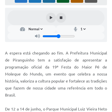
A espera está chegando ao fim. A Prefeitura Municipal
de Piranguinho tem a satisfação de apresentar a
programação oficial da 19ª Festa do Maior Pé de
Moleque do Mundo, um evento que celebra a nossa
história, valoriza a cultura popular e fortalece as tradições
que fazem de nossa cidade uma referência em todo o
Brasil.
De 12 a 14 de junho, o Parque Municipal Luiz Vieira Neto