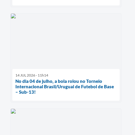
14 JUL 2026 - 11h14
No dia 04 de julho, a bola rolou no Torneio
Internacional Brasil/Uruguai de Futebol de Base
– Sub-13!