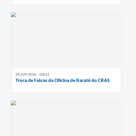
29 JUN 2026 - 10h12
Troca de Faixas da Oficina de Karatê do CRAS