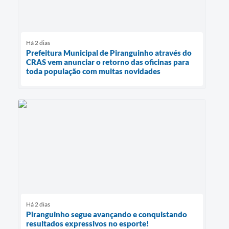
Há 2 dias
Prefeitura Municipal de Piranguinho através do
CRAS vem anunciar o retorno das oficinas para
toda população com muitas novidades
Há 2 dias
Piranguinho segue avançando e conquistando
resultados expressivos no esporte!