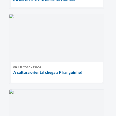
08 JUL 2026 - 15h09
A cultura oriental chega a Piranguinho!