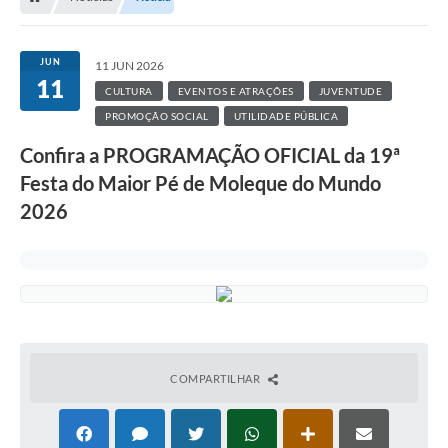
JUN
11 JUN 2026
11
CULTURA
EVENTOS E ATRAÇÕES
JUVENTUDE
PROMOÇÃO SOCIAL
UTILIDADE PÚBLICA
Confira a PROGRAMAÇÃO OFICIAL da 19ª
Festa do Maior Pé de Moleque do Mundo
2026
COMPARTILHAR