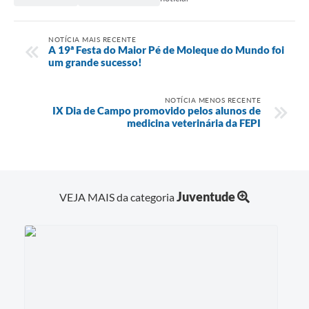
NOTÍCIA MAIS RECENTE
A 19ª Festa do Maior Pé de Moleque do Mundo foi
um grande sucesso!
NOTÍCIA MENOS RECENTE
IX Dia de Campo promovido pelos alunos de
medicina veterinária da FEPI
Juventude
VEJA MAIS da categoria