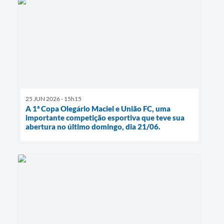
25 JUN 2026 - 15h15
A 1ª Copa Olegário Maciel e União FC, uma
importante competição esportiva que teve sua
abertura no último domingo, dia 21/06.