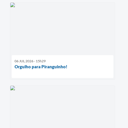
06 JUL 2026 - 15h29
Orgulho para Piranguinho!