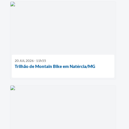
20 JUL 2026 - 11h55
Trilhão de Montain Bike em Natércia/MG