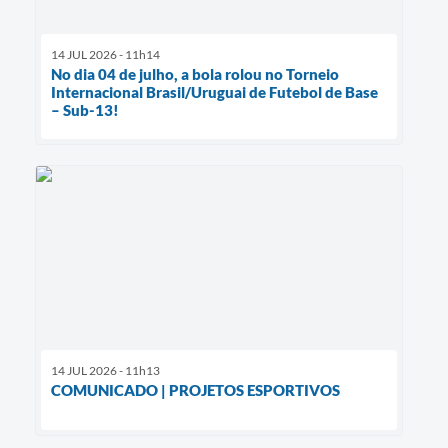
14 JUL 2026 - 11h14
No dia 04 de julho, a bola rolou no Torneio
Internacional Brasil/Uruguai de Futebol de Base
– Sub-13!
14 JUL 2026 - 11h13
COMUNICADO | PROJETOS ESPORTIVOS