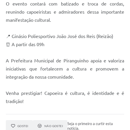
O evento contará com batizado e troca de cordas,
reunindo capoeiristas e admiradores dessa importante
manifestação cultural.
📍 Ginásio Poliesportivo João José dos Reis (Reizão)
⏰ A partir das 09h
A Prefeitura Municipal de Piranguinho apoia e valoriza
iniciativas que fortalecem a cultura e promovem a
integração da nossa comunidade.
Venha prestigiar! Capoeira é cultura, é identidade e é
tradição!
Seja o primeiro a curtir esta
GOSTEI
NÃO GOSTEI
notícia.