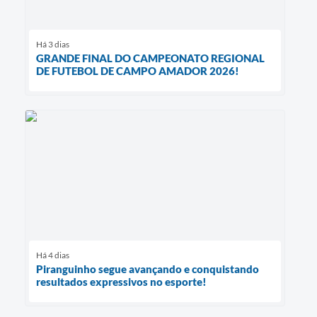
Há 3 dias
GRANDE FINAL DO CAMPEONATO REGIONAL
DE FUTEBOL DE CAMPO AMADOR 2026!
Há 4 dias
Piranguinho segue avançando e conquistando
resultados expressivos no esporte!