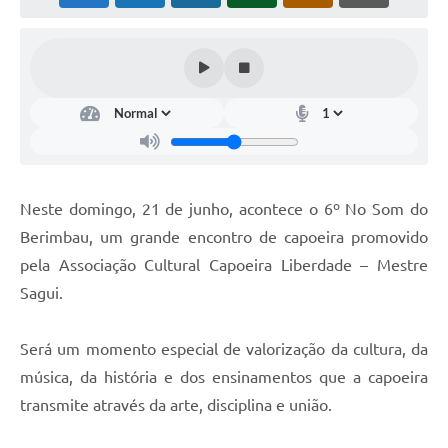
Neste domingo, 21 de junho, acontece o 6º No Som do
Berimbau, um grande encontro de capoeira promovido
pela Associação Cultural Capoeira Liberdade – Mestre
Sagui.
Será um momento especial de valorização da cultura, da
música, da história e dos ensinamentos que a capoeira
transmite através da arte, disciplina e união.