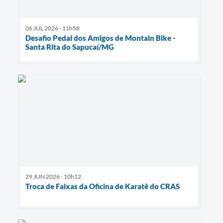
06 JUL 2026 - 11h58
Desafio Pedal dos Amigos de Montain Bike -
Santa Rita do Sapucaí/MG
29 JUN 2026 - 10h12
Troca de Faixas da Oficina de Karatê do CRAS