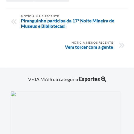
NOTÍCIA MAIS RECENTE
Piranguinho participa da 17ª Noite Mineira de
Museus e Bibliotecas!
NOTÍCIA MENOS RECENTE
Vem torcer com a gente
Esportes
VEJA MAIS da categoria