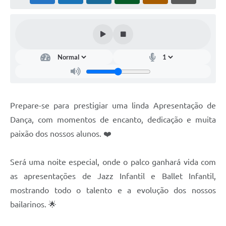
Prepare-se para prestigiar uma linda Apresentação de
Dança, com momentos de encanto, dedicação e muita
paixão dos nossos alunos. ❤️
Será uma noite especial, onde o palco ganhará vida com
as apresentações de Jazz Infantil e Ballet Infantil,
mostrando todo o talento e a evolução dos nossos
bailarinos. 🌟