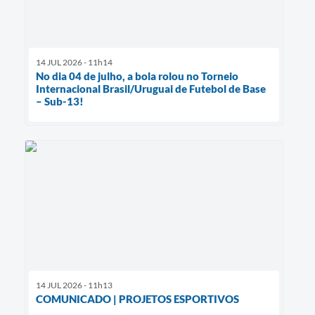
14 JUL 2026 - 11h14
No dia 04 de julho, a bola rolou no Torneio
Internacional Brasil/Uruguai de Futebol de Base
– Sub-13!
14 JUL 2026 - 11h13
COMUNICADO | PROJETOS ESPORTIVOS