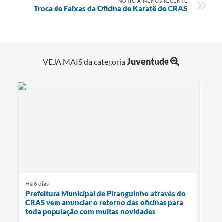
NOTÍCIA MENOS RECENTE
Troca de Faixas da Oficina de Karatê do CRAS
Juventude
VEJA MAIS da categoria
Há 6 dias
Prefeitura Municipal de Piranguinho através do
CRAS vem anunciar o retorno das oficinas para
toda população com muitas novidades