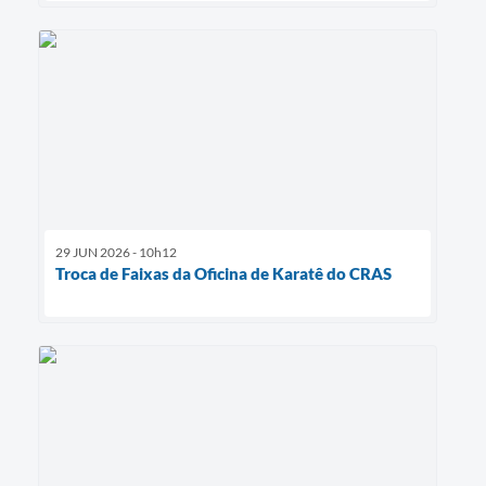
29 JUN 2026 - 10h12
Troca de Faixas da Oficina de Karatê do CRAS