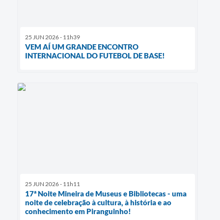
25 JUN 2026 - 11h39
VEM AÍ UM GRANDE ENCONTRO
INTERNACIONAL DO FUTEBOL DE BASE!
25 JUN 2026 - 11h11
17ª Noite Mineira de Museus e Bibliotecas - uma
noite de celebração à cultura, à história e ao
conhecimento em Piranguinho!