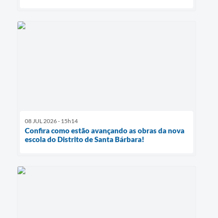
08 JUL 2026 - 15h14
Confira como estão avançando as obras da nova
escola do Distrito de Santa Bárbara!