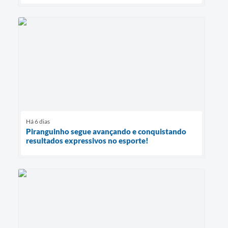
Há 6 dias
Piranguinho segue avançando e conquistando
resultados expressivos no esporte!