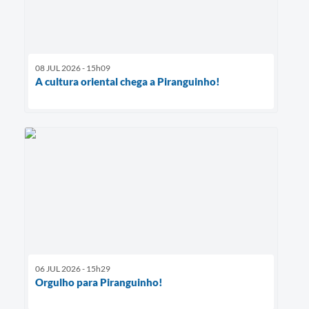
08 JUL 2026 - 15h09
A cultura oriental chega a Piranguinho!
06 JUL 2026 - 15h29
Orgulho para Piranguinho!