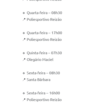
🔹 Quarta-feira – 08h30
📍 Poliesportivo Reizão
🔹 Quarta-feira – 17h00
📍 Poliesportivo Reizão
🔹 Quinta-feira – 07h30
📍 Olegário Maciel
🔹 Sexta-feira – 08h30
📍 Santa Bárbara
🔹 Sexta-feira – 16h00
📍 Poliesportivo Reizão