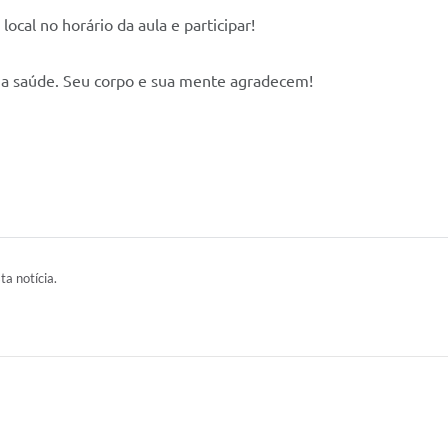
cal no horário da aula e participar!
 sua saúde. Seu corpo e sua mente agradecem!
ta notícia.