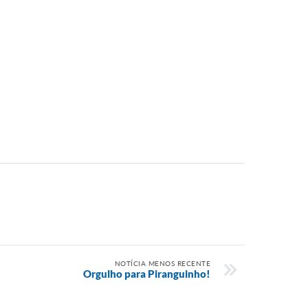
NOTÍCIA MENOS RECENTE
Orgulho para Piranguinho!