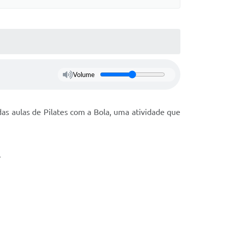
Volume
das aulas de Pilates com a Bola, uma atividade que
.