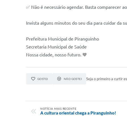
✅ Não é necessário agendar. Basta comparecer ao lo
Invista alguns minutos do seu dia para cuidar da
Prefeitura Municipal de Piranguinho
Secretaria Municipal de Saúde
Nossa cidade, nosso futuro. 💙
Seja o primeiro a curtir es
GOSTEI
NÃO GOSTEI
NOTÍCIA MAIS RECENTE
A cultura oriental chega a Piranguinho!