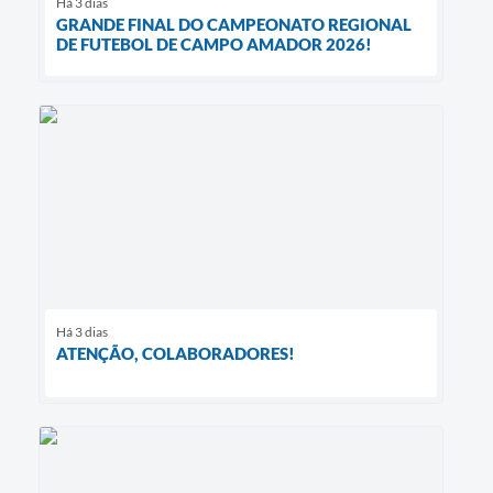
Há 3 dias
GRANDE FINAL DO CAMPEONATO REGIONAL
DE FUTEBOL DE CAMPO AMADOR 2026!
Há 3 dias
ATENÇÃO, COLABORADORES!