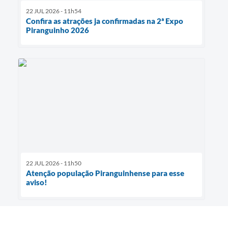
22 JUL 2026 - 11h54
Confira as atrações ja confirmadas na 2ª Expo
Piranguinho 2026
22 JUL 2026 - 11h50
Atenção população Piranguinhense para esse
aviso!