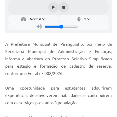
A Prefeitura Municipal de Piranguinho, por meio da
Secretaria Municipal de Administração e Finanças,
informa a abertura do Processo Seletivo Simplificado
para estágio e formação de cadastro de reserva,
conforme o Edital nº 008/2026.
Uma oportunidade para estudantes adquirirem
experiência, desenvolverem habilidades e contribuírem
com os serviços prestados à população.