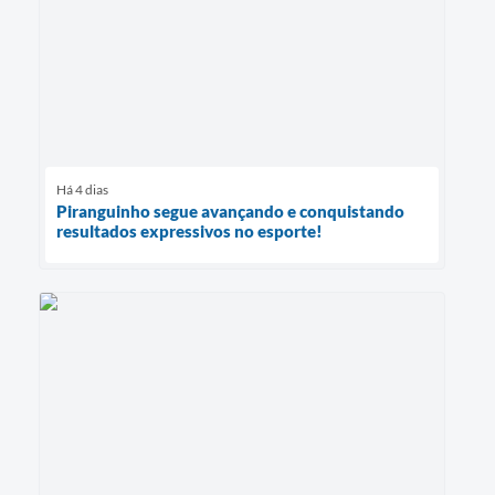
Há 4 dias
Piranguinho segue avançando e conquistando
resultados expressivos no esporte!