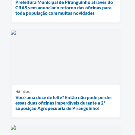
Prefeitura Municipal de Piranguinho através do
CRAS vem anunciar o retorno das oficinas para
toda população com muitas novidades
Há 4 dias
Você ama doce de leite? Então não pode perder
essas duas oficinas imperdíveis durante a 2ª
Exposição Agropecuária de Piranguinho!