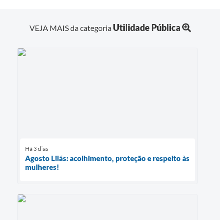
Utilidade Pública
VEJA MAIS da categoria
Há 3 dias
Agosto Lilás: acolhimento, proteção e respeito às
mulheres!