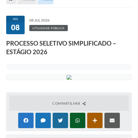
JUL
08 JUL 2026
08
UTILIDADE PÚBLICA
PROCESSO SELETIVO SIMPLIFICADO –
ESTÁGIO 2026
COMPARTILHAR