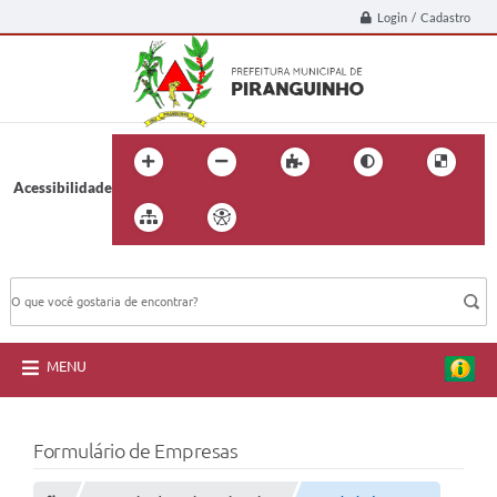
Login / Cadastro
Acessibilidade
BUSCA DO SITE:
MENU
Formulário de Empresas