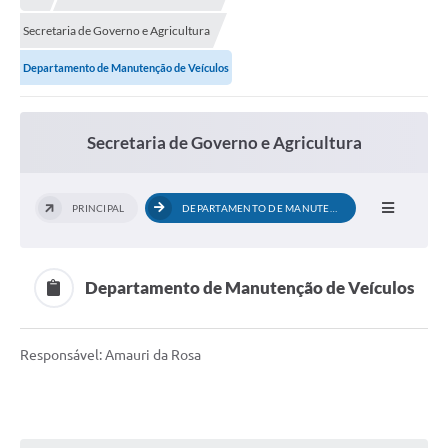
Secretaria de Governo e Agricultura
Departamento de Manutenção de Veículos
Secretaria de Governo e Agricultura
PRINCIPAL
DEPARTAMENTO DE MANUTENÇÃO DE...
Departamento de Manutenção de Veículos
Responsável: Amauri da Rosa