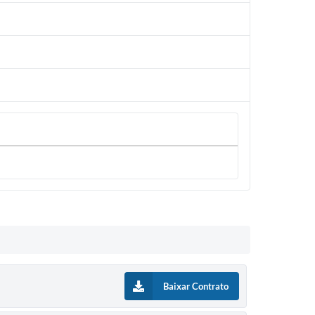
Baixar Contrato