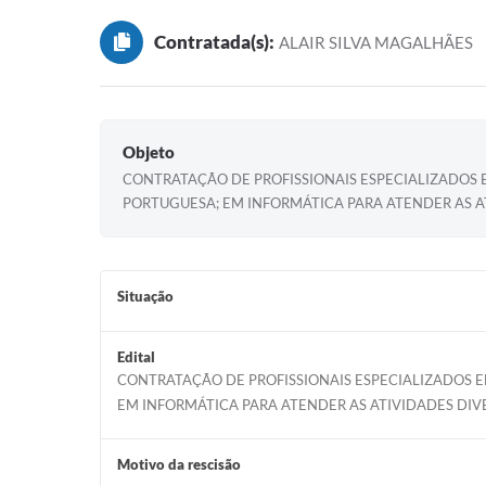
Contratada(s):
ALAIR SILVA MAGALHÃES
Objeto
CONTRATAÇÃO DE PROFISSIONAIS ESPECIALIZADOS E
PORTUGUESA; EM INFORMÁTICA PARA ATENDER AS A
Situação
Edital
CONTRATAÇÃO DE PROFISSIONAIS ESPECIALIZADOS E
EM INFORMÁTICA PARA ATENDER AS ATIVIDADES DIV
Motivo da rescisão