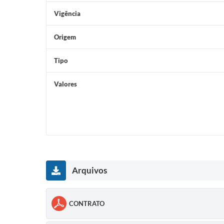
Vigência
Origem
Tipo
Valores
Arquivos
CONTRATO