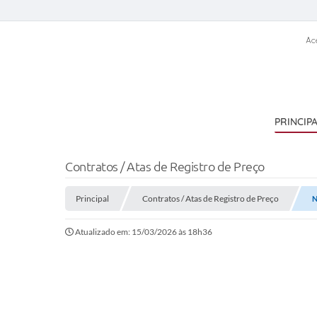
Ac
PRINCIP
Contratos / Atas de Registro de Preço
Principal
Contratos / Atas de Registro de Preço
N
Atualizado em: 15/03/2026 às 18h36