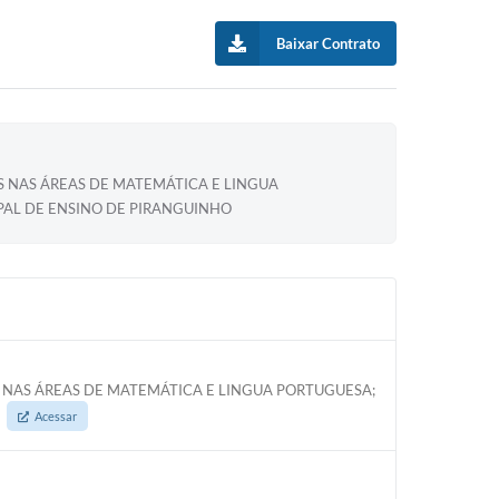
Baixar Contrato
S NAS ÁREAS DE MATEMÁTICA E LINGUA
PAL DE ENSINO DE PIRANGUINHO
S NAS ÁREAS DE MATEMÁTICA E LINGUA PORTUGUESA;
.
Acessar