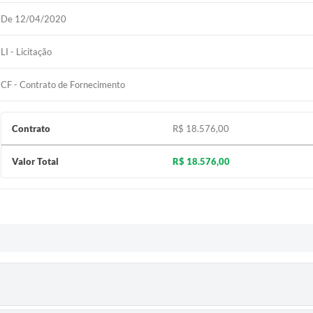
De 12/04/2020
LI - Licitação
CF - Contrato de Fornecimento
Contrato
R$ 18.576,00
Valor Total
R$ 18.576,00