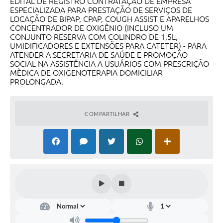
EDITAL DE REGISTRO CONTRATAÇÃO DE EMPRESA
ESPECIALIZADA PARA PRESTAÇÃO DE SERVIÇOS DE
LOCAÇÃO DE BIPAP, CPAP, COUGH ASSIST E APARELHOS
CONCENTRADOR DE OXIGÊNIO (INCLUSO UM
CONJUNTO RESERVA COM COLINDRO DE 1,5L,
UMIDIFICADORES E EXTENSÕES PARA CATETER) - PARA
ATENDER A SECRETARIA DE SAÚDE E PROMOÇÃO
SOCIAL NA ASSISTÊNCIA A USUÁRIOS COM PRESCRIÇÃO
MÈDICA DE OXIGENOTERAPIA DOMICILIAR
PROLONGADA.
COMPARTILHAR