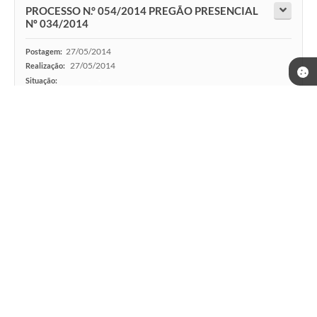
PROCESSO N.° 054/2014 PREGÃO PRESENCIAL
Nº 034/2014
27/05/2014
Postagem:
27/05/2014
Realização:
Situação:
-
PROCESSO N.° 53/2014 PREGÃO PRESENCIAL
Nº 33/2014
26/05/2014
Postagem:
26/05/2014
Realização:
Situação:
-
PROCESSO N.° 052/2014 PREGÃO PRESENCIAL
Nº 032/2014
24/05/2014
Postagem:
24/05/2014
Realização: