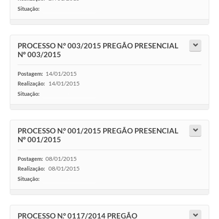
Situação:
-
PROCESSO N.° 003/2015 PREGÃO PRESENCIAL
Nº 003/2015
14/01/2015
Postagem:
14/01/2015
Realização:
Situação:
-
PROCESSO N.° 001/2015 PREGÃO PRESENCIAL
Nº 001/2015
08/01/2015
Postagem:
08/01/2015
Realização:
Situação:
-
PROCESSO N.° 0117/2014 PREGÃO