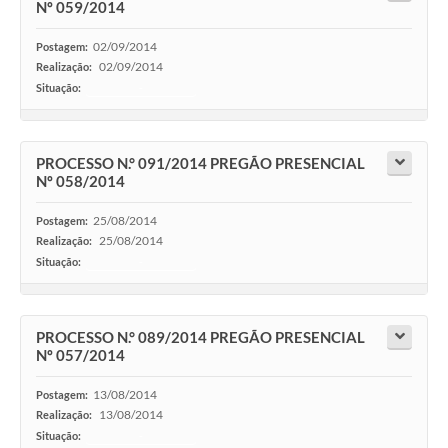
Nº 059/2014
02/09/2014
Postagem:
02/09/2014
Realização:
Situação:
-
PROCESSO N.° 091/2014 PREGÃO PRESENCIAL
Nº 058/2014
25/08/2014
Postagem:
25/08/2014
Realização:
Situação:
-
PROCESSO N.° 089/2014 PREGÃO PRESENCIAL
Nº 057/2014
13/08/2014
Postagem:
13/08/2014
Realização:
Situação:
-