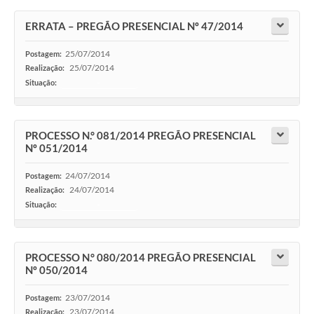
ERRATA – PREGÃO PRESENCIAL Nº 47/2014
25/07/2014
Postagem:
25/07/2014
Realização:
Situação:
-
PROCESSO N.° 081/2014 PREGÃO PRESENCIAL
Nº 051/2014
24/07/2014
Postagem:
24/07/2014
Realização:
Situação:
-
PROCESSO N.° 080/2014 PREGÃO PRESENCIAL
Nº 050/2014
23/07/2014
Postagem:
23/07/2014
Realização: