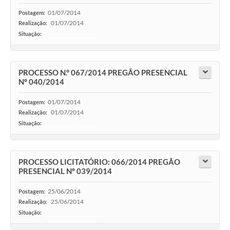
01/07/2014
Postagem:
01/07/2014
Realização:
Situação:
-
PROCESSO N.° 067/2014 PREGÃO PRESENCIAL
Nº 040/2014
01/07/2014
Postagem:
01/07/2014
Realização:
Situação:
-
PROCESSO LICITATÓRIO: 066/2014 PREGÃO
PRESENCIAL Nº 039/2014
25/06/2014
Postagem:
25/06/2014
Realização:
Situação:
-