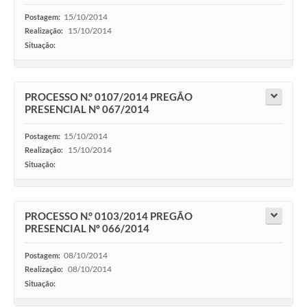
15/10/2014
Postagem:
15/10/2014
Realização:
Situação:
-
PROCESSO N.° 0107/2014 PREGÃO
PRESENCIAL Nº 067/2014
15/10/2014
Postagem:
15/10/2014
Realização:
Situação:
-
PROCESSO N.° 0103/2014 PREGÃO
PRESENCIAL Nº 066/2014
08/10/2014
Postagem:
08/10/2014
Realização:
Situação:
-