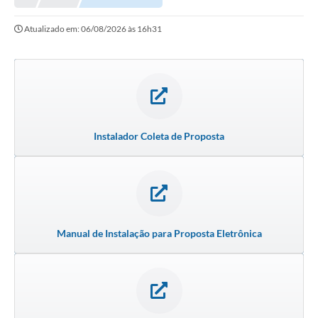
Atualizado em: 06/08/2026 às 16h31
Instalador Coleta de Proposta
Manual de Instalação para Proposta Eletrônica