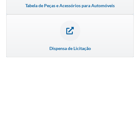
Tabela de Peças e Acessórios para Automóveis
Dispensa de Licitação