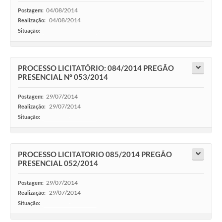
04/08/2014
Postagem:
04/08/2014
Realização:
Situação:
-
PROCESSO LICITATÓRIO: 084/2014 PREGÃO
PRESENCIAL Nº 053/2014
29/07/2014
Postagem:
29/07/2014
Realização:
Situação:
-
PROCESSO LICITATORIO 085/2014 PREGÃO
PRESENCIAL 052/2014
29/07/2014
Postagem:
29/07/2014
Realização:
Situação:
-