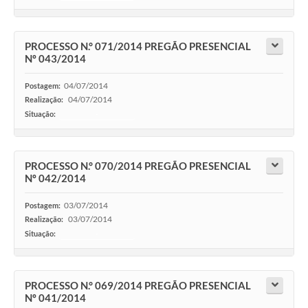
PROCESSO N.° 071/2014 PREGÃO PRESENCIAL
Nº 043/2014
04/07/2014
Postagem:
04/07/2014
Realização:
Situação:
-
PROCESSO N.° 070/2014 PREGÃO PRESENCIAL
Nº 042/2014
03/07/2014
Postagem:
03/07/2014
Realização:
Situação:
-
PROCESSO N.° 069/2014 PREGÃO PRESENCIAL
Nº 041/2014