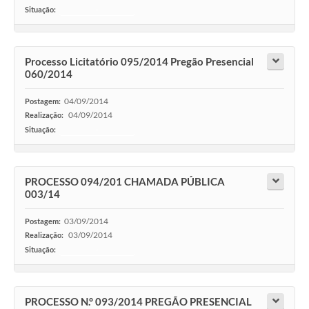
Situação:
-
Processo Licitatório 095/2014 Pregão Presencial
060/2014
04/09/2014
Postagem:
04/09/2014
Realização:
Situação:
-
PROCESSO 094/201 CHAMADA PÚBLICA
003/14
03/09/2014
Postagem:
03/09/2014
Realização:
Situação:
-
PROCESSO N.° 093/2014 PREGÃO PRESENCIAL