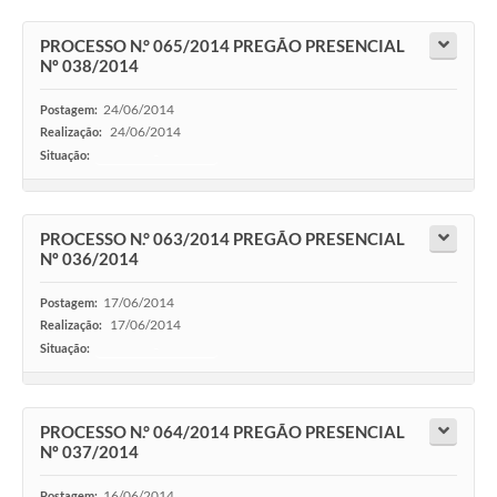
PROCESSO N.° 065/2014 PREGÃO PRESENCIAL
Nº 038/2014
24/06/2014
Postagem:
24/06/2014
Realização:
Situação:
-
PROCESSO N.° 063/2014 PREGÃO PRESENCIAL
Nº 036/2014
17/06/2014
Postagem:
17/06/2014
Realização:
Situação:
-
PROCESSO N.° 064/2014 PREGÃO PRESENCIAL
Nº 037/2014
16/06/2014
Postagem: