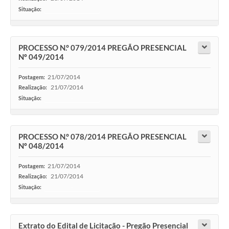
Situação:
-
PROCESSO N.° 079/2014 PREGÃO PRESENCIAL
Nº 049/2014
21/07/2014
Postagem:
21/07/2014
Realização:
Situação:
-
PROCESSO N.° 078/2014 PREGÃO PRESENCIAL
Nº 048/2014
21/07/2014
Postagem:
21/07/2014
Realização:
Situação:
-
Extrato do Edital de Licitação - Pregão Presencial