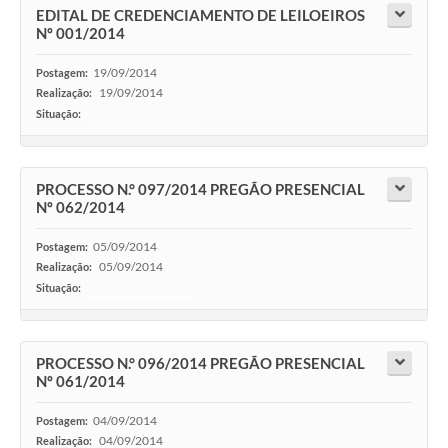
EDITAL DE CREDENCIAMENTO DE LEILOEIROS
Nº 001/2014
19/09/2014
Postagem:
19/09/2014
Realização:
Situação:
-
PROCESSO N.° 097/2014 PREGÃO PRESENCIAL
Nº 062/2014
05/09/2014
Postagem:
05/09/2014
Realização:
Situação:
-
PROCESSO N.° 096/2014 PREGÃO PRESENCIAL
Nº 061/2014
04/09/2014
Postagem:
04/09/2014
Realização: