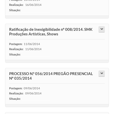
16/06/2014
Realização:
Situação:
-
Ratificação de Inexigibilidade nº 008/2014. SMK
Produções Artísticas, Shows
11/06/2014
Postagem:
11/06/2014
Realização:
Situação:
-
PROCESSO N.° 056/2014 PREGÃO PRESENCIAL
Nº 035/2014
09/06/2014
Postagem:
09/06/2014
Realização:
Situação:
-