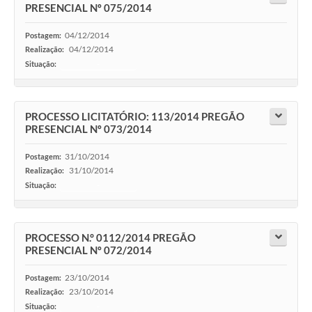
PRESENCIAL Nº 075/2014
04/12/2014
Postagem:
04/12/2014
Realização:
Situação:
-
PROCESSO LICITATÓRIO: 113/2014 PREGÃO
PRESENCIAL Nº 073/2014
31/10/2014
Postagem:
31/10/2014
Realização:
Situação:
-
PROCESSO N.° 0112/2014 PREGÃO
PRESENCIAL Nº 072/2014
23/10/2014
Postagem:
23/10/2014
Realização:
Situação:
-