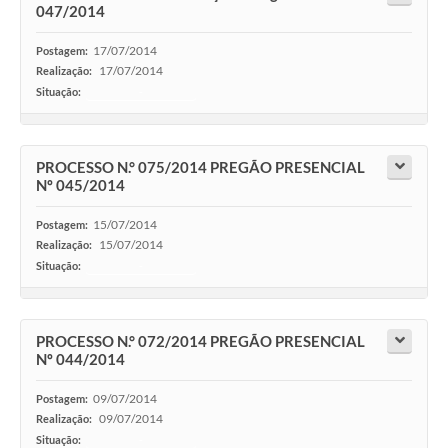
047/2014
17/07/2014
Postagem:
17/07/2014
Realização:
Situação:
-
PROCESSO N.° 075/2014 PREGÃO PRESENCIAL
Nº 045/2014
15/07/2014
Postagem:
15/07/2014
Realização:
Situação:
-
PROCESSO N.° 072/2014 PREGÃO PRESENCIAL
Nº 044/2014
09/07/2014
Postagem:
09/07/2014
Realização:
Situação:
-