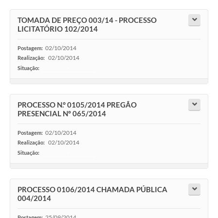
TOMADA DE PREÇO 003/14 - PROCESSO
LICITATÓRIO 102/2014
02/10/2014
Postagem:
02/10/2014
Realização:
Situação:
-
PROCESSO N.° 0105/2014 PREGÃO
PRESENCIAL Nº 065/2014
02/10/2014
Postagem:
02/10/2014
Realização:
Situação:
-
PROCESSO 0106/2014 CHAMADA PÚBLICA
004/2014
25/09/2014
Postagem: