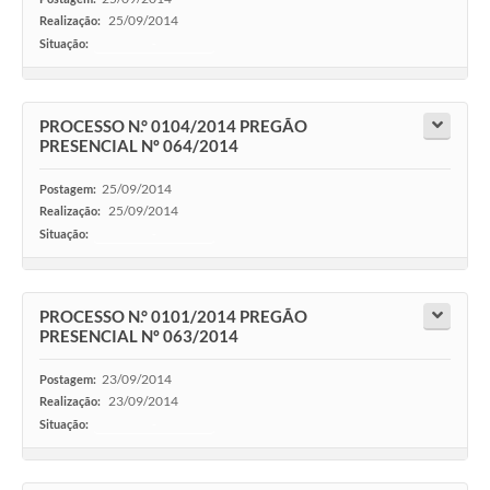
25/09/2014
Realização:
Situação:
-
PROCESSO N.° 0104/2014 PREGÃO
PRESENCIAL Nº 064/2014
25/09/2014
Postagem:
25/09/2014
Realização:
Situação:
-
PROCESSO N.° 0101/2014 PREGÃO
PRESENCIAL Nº 063/2014
23/09/2014
Postagem:
23/09/2014
Realização:
Situação:
-