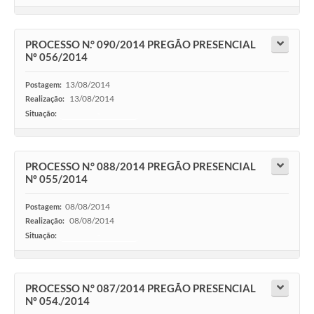
PROCESSO N.° 090/2014 PREGÃO PRESENCIAL
Nº 056/2014
13/08/2014
Postagem:
13/08/2014
Realização:
Situação:
-
PROCESSO N.° 088/2014 PREGÃO PRESENCIAL
Nº 055/2014
08/08/2014
Postagem:
08/08/2014
Realização:
Situação:
-
PROCESSO N.° 087/2014 PREGÃO PRESENCIAL
Nº 054./2014