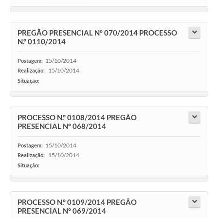
PREGÃO PRESENCIAL Nº 070/2014 PROCESSO
N.° 0110/2014
15/10/2014
Postagem:
15/10/2014
Realização:
Situação:
-
PROCESSO N.° 0108/2014 PREGÃO
PRESENCIAL Nº 068/2014
15/10/2014
Postagem:
15/10/2014
Realização:
Situação:
-
PROCESSO N.° 0109/2014 PREGÃO
PRESENCIAL Nº 069/2014