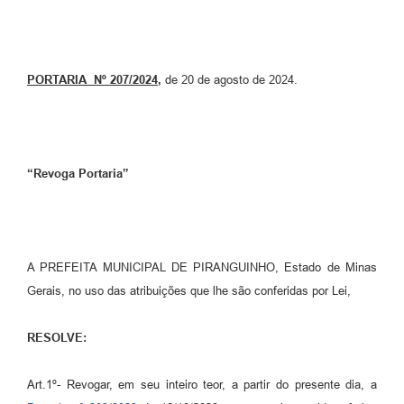
PORTARIA Nº 207/2024
,
de 20 de agosto de 2024.
“Revoga Portaria”
A PREFEITA MUNICIPAL DE PIRANGUINHO, Estado de Minas
Gerais, no uso das atribuições que lhe são conferidas por Lei,
RESOLVE:
Art.1º- Revogar, em seu inteiro teor, a partir do presente dia, a