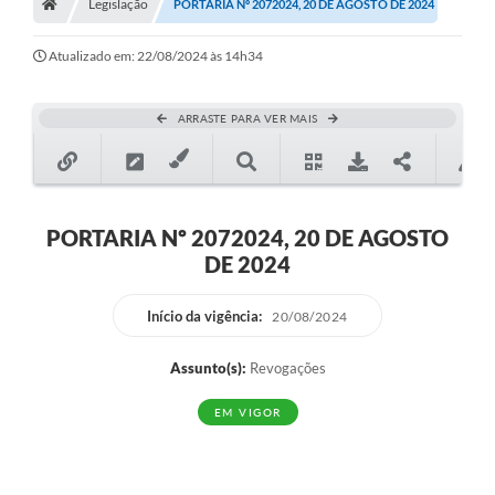
Legislação
PORTARIA Nº 2072024, 20 DE AGOSTO DE 2024
Atualizado em: 22/08/2024 às 14h34
ARRASTE PARA VER MAIS
PORTARIA Nº 2072024, 20 DE AGOSTO
DE 2024
Início da vigência:
20/08/2024
Assunto(s):
Revogações
EM VIGOR