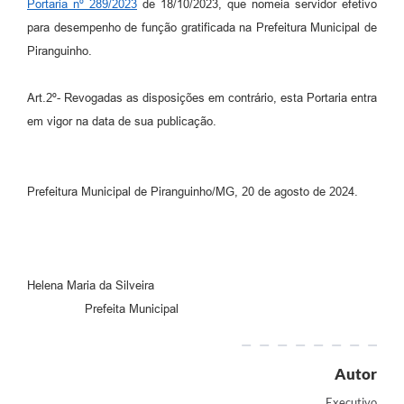
Portaria nº 289/2023
de 18/10/2023, que nomeia servidor efetivo
para desempenho de função gratificada na Prefeitura Municipal de
Piranguinho.
Art.2º- Revogadas as disposições em contrário, esta Portaria entra
em vigor na data de sua publicação.
Prefeitura Municipal de Piranguinho/MG, 20 de agosto de 2024.
Helena Maria da Silveira
Prefeita Municipal
Autor
Executivo