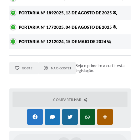
PORTARIA Nº 1892025, 13 DE AGOSTO DE 2025
PORTARIA Nº 1772025, 04 DE AGOSTO DE 2025
PORTARIA Nº 1212024, 15 DE MAIO DE 2024
Seja o primeiro a curtir esta
GOSTEI
NÃO GOSTEI
legislação.
COMPARTILHAR