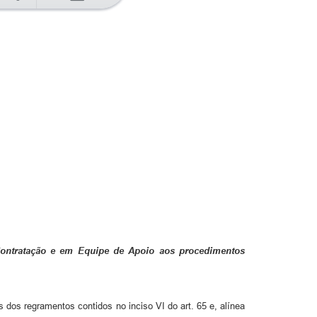
 Contratação e em Equipe de Apoio aos procedimentos
dos regramentos contidos no inciso VI do art. 65 e, alínea