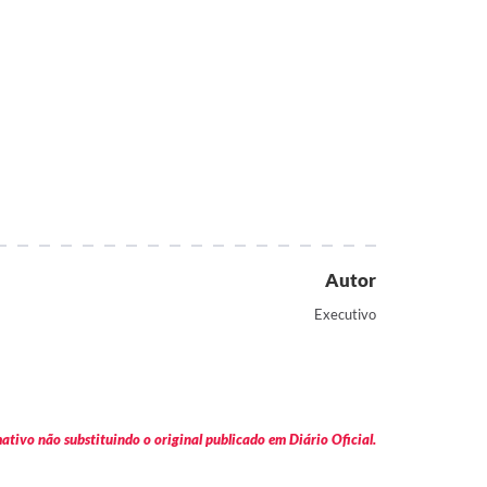
Autor
Executivo
tivo não substituindo o original publicado em Diário Oficial.