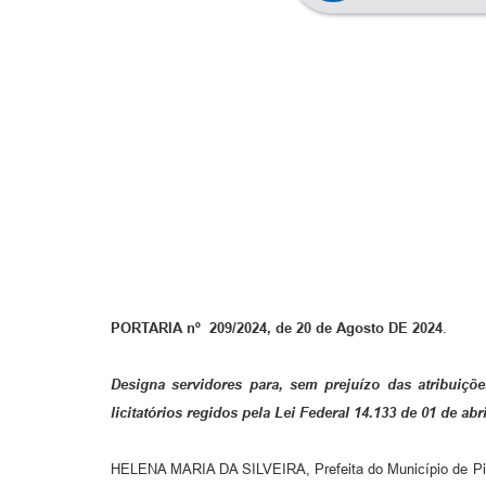
PORTARIA nº 209/2024, de 20 de Agosto DE 2024
.
Designa servidores para, sem prejuízo das atribuiç
licitatórios regidos pela Lei Federal 14.133 de 01 de abr
HELENA MARIA DA SILVEIRA, Prefeita do Município de Pirang