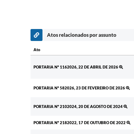
Atos relacionados por assunto
Ato
Ato
PORTARIA Nº 1162026, 22 DE ABRIL DE 2026
PORTARIA Nº 582026, 23 DE FEVEREIRO DE 2026
PORTARIA Nº 2102024, 20 DE AGOSTO DE 2024
PORTARIA Nº 2182022, 17 DE OUTUBRO DE 2022