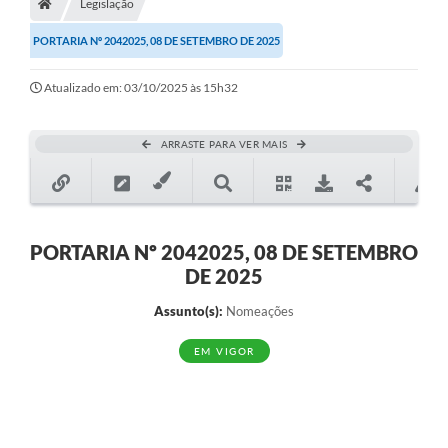
Legislação
PORTARIA Nº 2042025, 08 DE SETEMBRO DE 2025
Atualizado em: 03/10/2025 às 15h32
ARRASTE PARA VER MAIS
PORTARIA Nº 2042025, 08 DE SETEMBRO
DE 2025
Assunto(s):
Nomeações
EM VIGOR