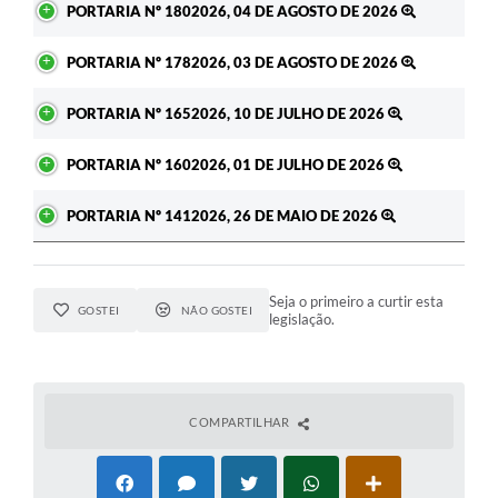
PORTARIA Nº 1802026, 04 DE AGOSTO DE 2026
PORTARIA Nº 1782026, 03 DE AGOSTO DE 2026
PORTARIA Nº 1652026, 10 DE JULHO DE 2026
PORTARIA Nº 1602026, 01 DE JULHO DE 2026
PORTARIA Nº 1412026, 26 DE MAIO DE 2026
Seja o primeiro a curtir esta
GOSTEI
NÃO GOSTEI
legislação.
COMPARTILHAR