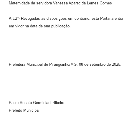
Maternidade da servidora Vanessa Aparecida Lemes Gomes
Art.2º- Revogadas as disposições em contrário, esta Portaria entra
em vigor na data de sua publicação.
Prefeitura Municipal de Piranguinho/MG, 08 de setembro de 2025.
Paulo Renato Germiniani Ribeiro
Prefeito Municipal