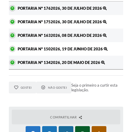
Ato
PORTARIA Nº 1762026, 30 DE JULHO DE 2026
PORTARIA Nº 1752026, 30 DE JULHO DE 2026
PORTARIA Nº 1632026, 08 DE JULHO DE 2026
PORTARIA Nº 1502026, 19 DE JUNHO DE 2026
PORTARIA Nº 1342026, 20 DE MAIO DE 2026
Seja o primeiro a curtir esta
GOSTEI
NÃO GOSTEI
legislação.
COMPARTILHAR