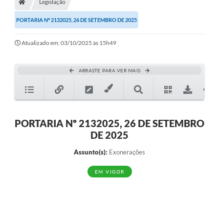
Legislação
PORTARIA Nº 2132025, 26 DE SETEMBRO DE 2025
Atualizado em: 03/10/2025 às 15h49
ARRASTE PARA VER MAIS
PORTARIA Nº 2132025, 26 DE SETEMBRO
DE 2025
Assunto(s):
Exonerações
EM VIGOR