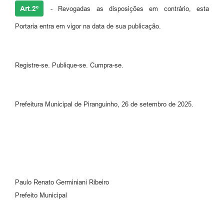
Art.2º
- Revogadas as disposições em contrário, esta
Portaria entra em vigor na data de sua publicação.
Registre-se. Publique-se. Cumpra-se.
Prefeitura Municipal de Piranguinho, 26 de setembro de 2025.
Paulo Renato Germiniani Ribeiro
Prefeito Municipal