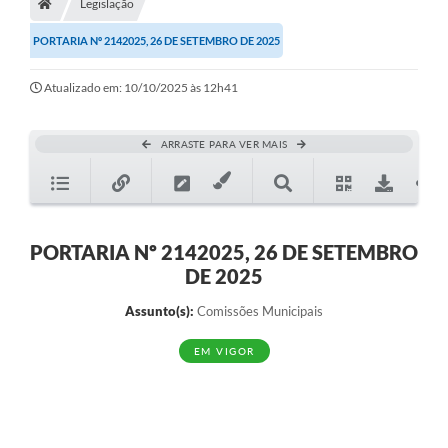
Legislação
PORTARIA Nº 2142025, 26 DE SETEMBRO DE 2025
Atualizado em: 10/10/2025 às 12h41
ARRASTE PARA VER MAIS
PORTARIA Nº 2142025, 26 DE SETEMBRO
DE 2025
Assunto(s):
Comissões Municipais
EM VIGOR