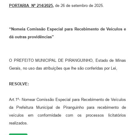
PORTARIA Nº 214/2025
,
de 26 de setembro de 2025.
“Nomeia Comissão Especial para Recebimento de Veículos e
dá outras providências”
O PREFEITO MUNICIPAL DE PIRANGUINHO, Estado de Minas
Gerais, no uso das atribuições que lhe são conferidas por Lei,
RESOLVE:
Art.1º- Nomear Comissão Especial para Recebimento de Veículos
da Prefeitura Municipal de Piranguinho para recebimento de
veículos em conformidade com os processos licitatórios
realizados.