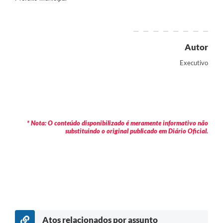
Autor
Executivo
* Nota: O conteúdo disponibilizado é meramente informativo não
substituindo o original publicado em Diário Oficial.
Atos relacionados por assunto