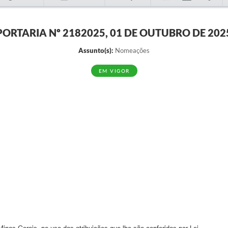
PORTARIA Nº 2182025, 01 DE OUTUBRO DE 202
Assunto(s):
Nomeações
EM VIGOR