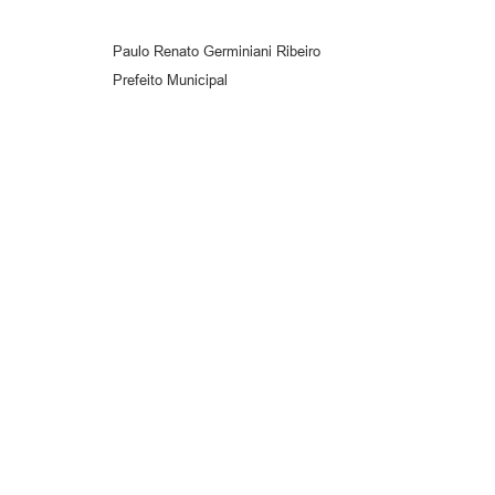
Paulo Renato Germiniani Ribeiro
Prefeito Municipal