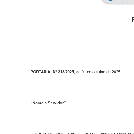
PORTARIA Nº 218/2025
,
de 01 de outubro de 2025
“Nomeia Servidor”