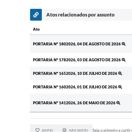
Atos relacionados por assunto
Ato
Ato
PORTARIA Nº 1802026, 04 DE AGOSTO DE 2026
PORTARIA Nº 1782026, 03 DE AGOSTO DE 2026
PORTARIA Nº 1652026, 10 DE JULHO DE 2026
PORTARIA Nº 1602026, 01 DE JULHO DE 2026
PORTARIA Nº 1412026, 26 DE MAIO DE 2026
Seja o primeiro a curtir 
GOSTEI
NÃO GOSTEI