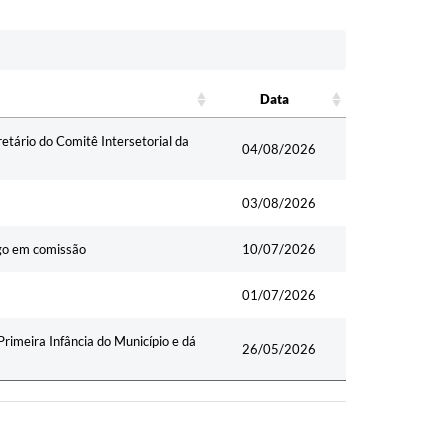
Data
Data
tário do Comitê Intersetorial da
04/08/2026
03/08/2026
rgo em comissão
10/07/2026
01/07/2026
rimeira Infância do Município e dá
26/05/2026