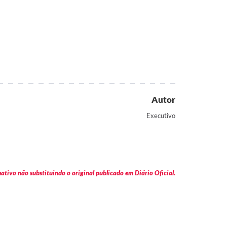
Autor
Executivo
tivo não substituindo o original publicado em Diário Oficial.