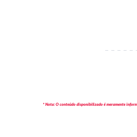
* Nota: O conteúdo disponibilizado é meramente informa