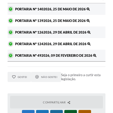
Ato
PORTARIA Nº 1402026, 25 DE MAIO DE 2026
PORTARIA Nº 1392026, 25 DE MAIO DE 2026
PORTARIA Nº 1262026, 29 DE ABRIL DE 2026
PORTARIA Nº 1242026, 29 DE ABRIL DE 2026
PORTARIA Nº 492026, 09 DE FEVEREIRO DE 2026
Seja o primeiro a curtir esta
GOSTEI
NÃO GOSTEI
legislação.
COMPARTILHAR