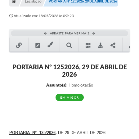
Legislação
PORTARIA Nº 1252026, 29 DE ABRIL DE 2026
Atualizado em: 18/05/2026 às 09h23
ARRASTE PARA VER MAIS
PORTARIA Nº 1252026, 29 DE ABRIL DE
2026
Assunto(s):
Homologação
EM VIGOR
PORTARIA Nº 125/2026
,
DE 29 DE ABRIL DE 2026.