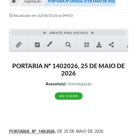
Legislação
PORTARIA Nº 1402026, 25 DE MAIO DE 2026
Atualizado em: 02/06/2026 às 09h03
ARRASTE PARA VER MAIS
PORTARIA Nº 1402026, 25 DE MAIO DE
2026
Assunto(s):
Homologação
EM VIGOR
PORTARIA Nº 140/2026
,
DE 25 DE MAIO DE 2026.