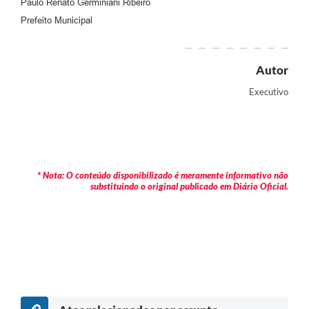
Paulo Renato Germiniani Ribeiro
Prefeito Municipal
Autor
Executivo
* Nota: O conteúdo disponibilizado é meramente informativo não
substituindo o original publicado em Diário Oficial.