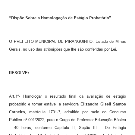
“Dispõe Sobre a Homologação de Estágio Probatório”
O PREFEITO MUNICIPAL DE PIRANGUINHO, Estado de Minas
Gerais, no uso das atribuições que lhe são conferidas por Lei,
RESOLVE:
Art.1º- Homologar o resultado final da avaliação de estágio
probatório e tornar estável a servidora
Elizandra Giseli Santos
Carneiro
, matrícula 1701-3, admitida por meio do Concurso
Público nº 001/2022, para o Cargo de Professor Educação Básica
– 40 horas, conforme Capítulo II, Seção III – Do Estágio