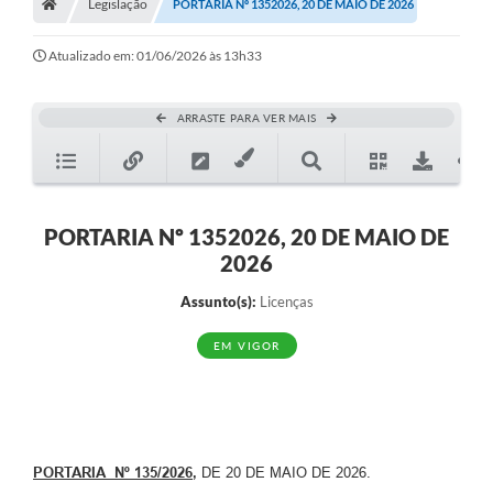
Legislação
PORTARIA Nº 1352026, 20 DE MAIO DE 2026
Atualizado em: 01/06/2026 às 13h33
ARRASTE PARA VER MAIS
PORTARIA Nº 1352026, 20 DE MAIO DE
2026
Assunto(s):
Licenças
EM VIGOR
PORTARIA Nº 135/2026
,
DE 20 DE MAIO DE 2026.