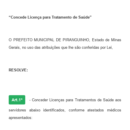
“Concede Licença para Tratamento de Saúde”
O PREFEITO MUNICIPAL DE PIRANGUINHO, Estado de Minas
Gerais, no uso das atribuições que lhe são conferidas por Lei,
RESOLVE:
Art.1º
- Conceder Licenças para Tratamentos de Saúde aos
servidores abaixo identificados, conforme atestados médicos
apresentados: