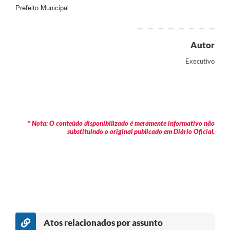
Prefeito Municipal
Autor
Executivo
* Nota: O conteúdo disponibilizado é meramente informativo não
substituindo o original publicado em Diário Oficial.
Atos relacionados por assunto