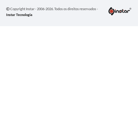
Copyright Instar - 2006-2026. Todos os direitos reservados -
Instar Tecnologia