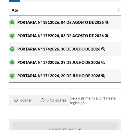
c
Ato
Ato
PORTARIA Nº 1812026, 04 DE AGOSTO DE 2026
PORTARIA Nº 1792026, 03 DE AGOSTO DE 2026
PORTARIA Nº 1742026, 30 DE JULHO DE 2026
PORTARIA Nº 1732026, 29 DE JULHO DE 2026
PORTARIA Nº 1712026, 20 DE JULHO DE 2026
Seja o primeiro a curtir esta
GOSTEI
NÃO GOSTEI
legislação.
COMPARTILHAR