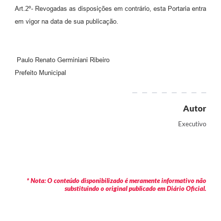
Art.2º- Revogadas as disposições em contrário, esta Portaria entra
em vigor na data de sua publicação.
Paulo Renato Germiniani Ribeiro
Prefeito Municipal
Autor
Executivo
* Nota: O conteúdo disponibilizado é meramente informativo não
substituindo o original publicado em Diário Oficial.