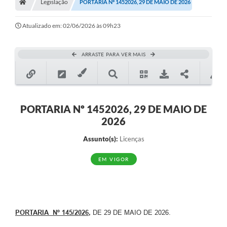
Legislação
PORTARIA Nº 1452026, 29 DE MAIO DE 2026
Atualizado em: 02/06/2026 às 09h23
ARRASTE PARA VER MAIS
PORTARIA Nº 1452026, 29 DE MAIO DE
2026
Assunto(s):
Licenças
EM VIGOR
PORTARIA Nº 145/2026
,
DE 29 DE MAIO DE 2026.