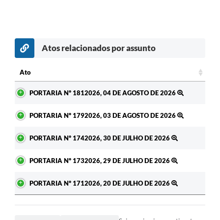
Atos relacionados por assunto
c
Ato
Ato
PORTARIA Nº 1812026, 04 DE AGOSTO DE 2026
PORTARIA Nº 1792026, 03 DE AGOSTO DE 2026
PORTARIA Nº 1742026, 30 DE JULHO DE 2026
PORTARIA Nº 1732026, 29 DE JULHO DE 2026
PORTARIA Nº 1712026, 20 DE JULHO DE 2026