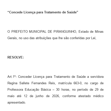
“Concede Licença para Tratamento de Saúde”
O PREFEITO MUNICIPAL DE PIRANGUINHO, Estado de Minas
Gerais, no uso das atribuições que lhe são conferidas por Lei,
RESOLVE:
Art.1º- Conceder Licença para Tratamento de Saúde a servidora
Regina Sallete Fernandes Reis, matrícula 663-0, no cargo de
Professora Educação Básica – 30 horas, no período de 29 de
maio até 12 de junho de 2026, conforme atestado médico
apresentado.