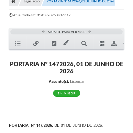
Legislação
PORTARIA Nº 1472026, 01 DE JUNHO DE 2026
Atualizado em: 01/07/2026 às 16h12
ARRASTE PARA VER MAIS
PORTARIA Nº 1472026, 01 DE JUNHO DE
2026
Assunto(s):
Licenças
EM VIGOR
PORTARIA Nº 147/2026
,
DE 01 DE JUNHO DE 2026.