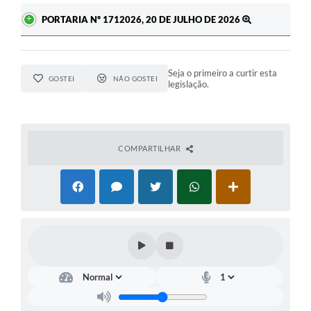
PORTARIA Nº 1712026, 20 DE JULHO DE 2026
Seja o primeiro a curtir esta
GOSTEI
NÃO GOSTEI
legislação.
COMPARTILHAR