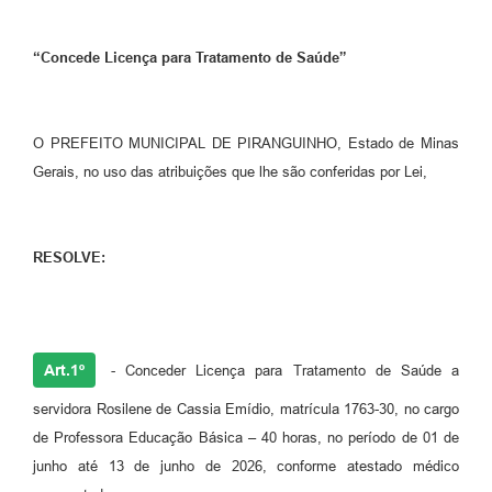
“Concede Licença para Tratamento de Saúde”
O PREFEITO MUNICIPAL DE PIRANGUINHO, Estado de Minas
Gerais, no uso das atribuições que lhe são conferidas por Lei,
RESOLVE:
Art.1º
- Conceder Licença para Tratamento de Saúde a
servidora Rosilene de Cassia Emídio, matrícula 1763-30, no cargo
de Professora Educação Básica – 40 horas, no período de 01 de
junho até 13 de junho de 2026, conforme atestado médico