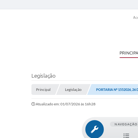
Ac
PRINCIP
Legislação
Principal
Legislação
PORTARIA Nº 1552026, 26
Atualizado em: 01/07/2026 às 16h28
NAVEGAÇÃO