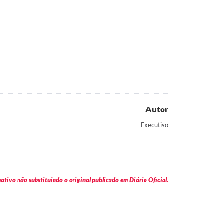
Autor
Executivo
tivo não substituindo o original publicado em Diário Oficial.