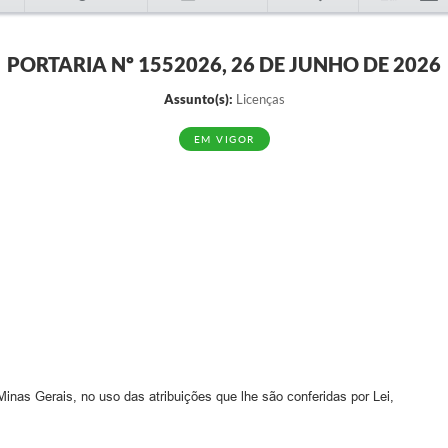
PORTARIA Nº 1552026, 26 DE JUNHO DE 2026
Assunto(s):
Licenças
EM VIGOR
Gerais, no uso das atribuições que lhe são conferidas por Lei,