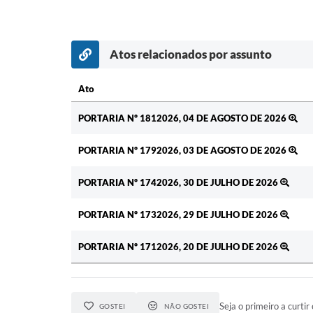
Atos relacionados por assunto
Ato
Ato
PORTARIA Nº 1812026, 04 DE AGOSTO DE 2026
PORTARIA Nº 1792026, 03 DE AGOSTO DE 2026
PORTARIA Nº 1742026, 30 DE JULHO DE 2026
PORTARIA Nº 1732026, 29 DE JULHO DE 2026
PORTARIA Nº 1712026, 20 DE JULHO DE 2026
Seja o primeiro a curtir 
GOSTEI
NÃO GOSTEI