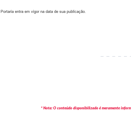
Portaria entra em vigor na data de sua publicação.
* Nota: O conteúdo disponibilizado é meramente informa