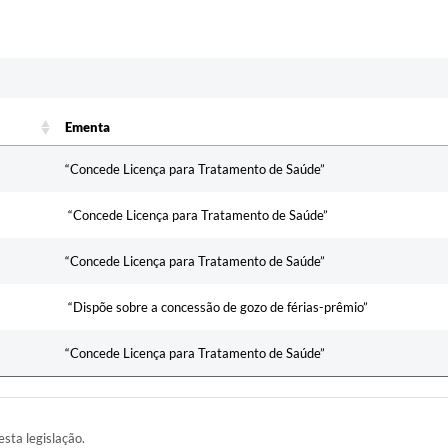
c
Ementa
Ementa
“Concede Licença para Tratamento de Saúde”
“Concede Licença para Tratamento de Saúde”
“Concede Licença para Tratamento de Saúde”
“Dispõe sobre a concessão de gozo de férias-prêmio”
“Concede Licença para Tratamento de Saúde”
esta legislação.