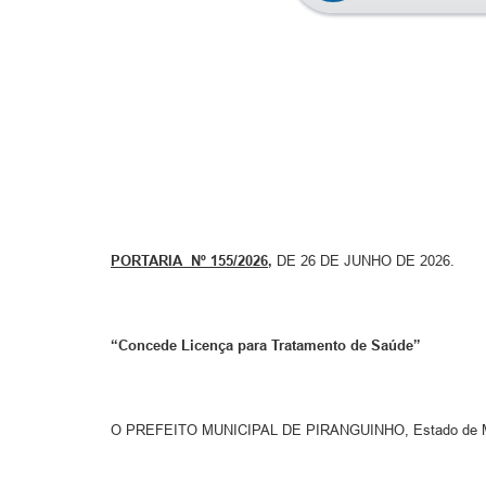
PORTARIA Nº 155/2026
,
DE 26 DE JUNHO DE 2026.
“Concede Licença para Tratamento de Saúde”
O PREFEITO MUNICIPAL DE PIRANGUINHO, Estado de Minas 