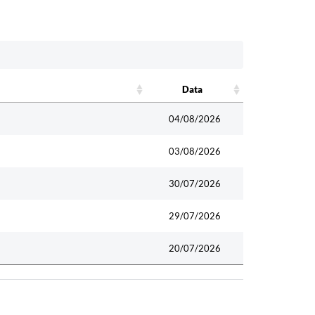
Data
Data
04/08/2026
03/08/2026
30/07/2026
29/07/2026
20/07/2026