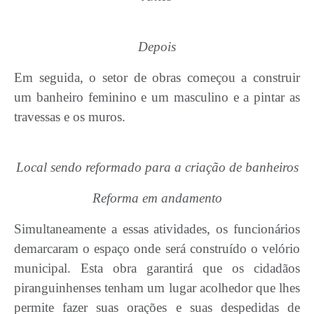
Depois
Em seguida, o setor de obras começou a construir
um banheiro feminino e um masculino e a pintar as
travessas e os muros.
Local sendo reformado para a criação de banheiros
Reforma em andamento
Simultaneamente a essas atividades, os funcionários
demarcaram o espaço onde será construído o velório
municipal. Esta obra garantirá que os cidadãos
piranguinhenses tenham um lugar acolhedor que lhes
permite fazer suas orações e suas despedidas de