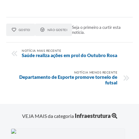
Seja o primeiro a curtir esta
GOSTEI
NÃO GOSTEI
notícia.
NOTÍCIA MAIS RECENTE
Saúde realiza ações em prol do Outubro Rosa
NOTÍCIA MENOS RECENTE
Departamento de Esporte promove torneio de
futsal
Infraestrutura
VEJA MAIS da categoria