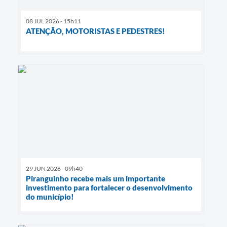
08 JUL 2026 - 15h11
ATENÇÃO, MOTORISTAS E PEDESTRES!
29 JUN 2026 - 09h40
Piranguinho recebe mais um importante
investimento para fortalecer o desenvolvimento
do município!