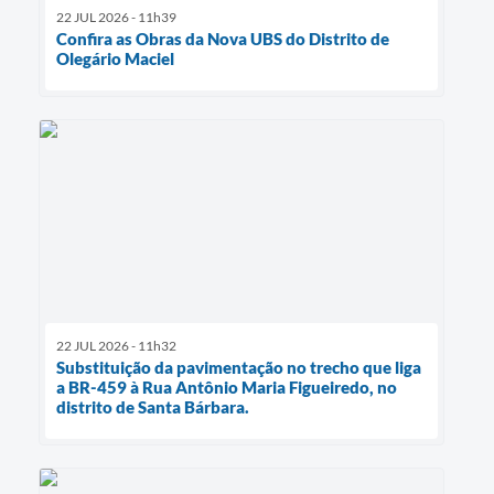
22 JUL 2026 - 11h39
Confira as Obras da Nova UBS do Distrito de
Olegário Maciel
22 JUL 2026 - 11h32
Substituição da pavimentação no trecho que liga
a BR-459 à Rua Antônio Maria Figueiredo, no
distrito de Santa Bárbara.