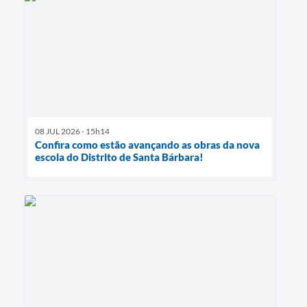
08 JUL 2026 - 15h14
Confira como estão avançando as obras da nova
escola do Distrito de Santa Bárbara!