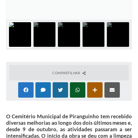
COMPARTILHAR
O Cemitério Municipal de Piranguinho tem recebido
diversas melhorias ao longo dos dois últimos meses e,
desde 9 de outubro, as atividades passaram a ser
intensificadas. O início da obra se deu com a limpeza