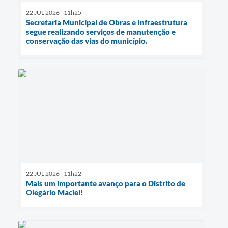
22 JUL 2026 - 11h25
Secretaria Municipal de Obras e Infraestrutura
segue realizando serviços de manutenção e
conservação das vias do município.
22 JUL 2026 - 11h22
Mais um importante avanço para o Distrito de
Olegário Maciel!