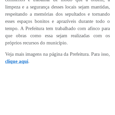
limpeza e a segurança desses locais sejam mantidas,
respeitando a memórias dos sepultados e tornando
esses espaços bonitos e aprazíveis durante todo o
tempo. A Prefeitura tem trabalhado com afinco para
que obras como essa sejam realizadas com os
próprios recursos do município.
Veja mais imagens na página da Prefeitura. Para isso,
clique aqui
.