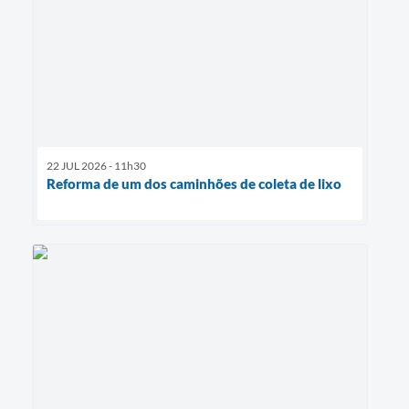
22 JUL 2026 - 11h30
Reforma de um dos caminhões de coleta de lixo