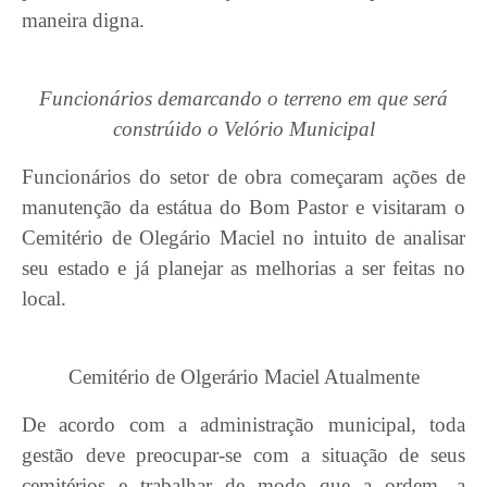
maneira digna.
Funcionários demarcando o terreno em que será
constrúido o Velório Municipal
Funcionários do setor de obra começaram ações de
manutenção da estátua do Bom Pastor e visitaram o
Cemitério de Olegário Maciel no intuito de analisar
seu estado e já planejar as melhorias a ser feitas no
local.
Cemitério de Olgerário Maciel Atualmente
De acordo com a administração municipal, toda
gestão deve preocupar-se com a situação de seus
cemitérios e trabalhar de modo que a ordem, a