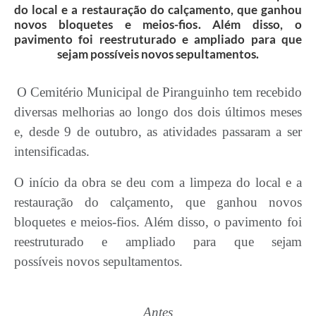
do local e a restauração do calçamento, que ganhou
novos bloquetes e meios-fios. Além disso, o
pavimento foi reestruturado e ampliado para que
sejam possíveis novos sepultamentos.
O Cemitério Municipal de Piranguinho tem recebido
diversas melhorias ao longo dos dois últimos meses
e, desde 9 de outubro, as atividades passaram a ser
intensificadas.
O início da obra se deu com a limpeza do local e a
restauração do calçamento, que ganhou novos
bloquetes e meios-fios. Além disso, o pavimento foi
reestruturado e ampliado para que
sejam
possíveis
novos sepultamentos.
Antes