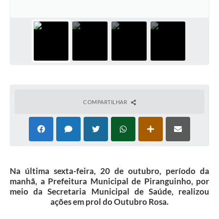
COMPARTILHAR
Na última sexta-feira, 20 de outubro, período da
manhã, a Prefeitura Municipal de Piranguinho, por
meio da Secretaria Municipal de Saúde, realizou
ações em prol do Outubro Rosa.