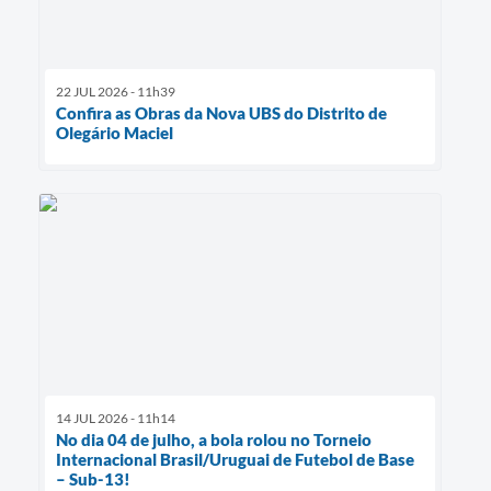
22 JUL 2026 - 11h39
Confira as Obras da Nova UBS do Distrito de
Olegário Maciel
14 JUL 2026 - 11h14
No dia 04 de julho, a bola rolou no Torneio
Internacional Brasil/Uruguai de Futebol de Base
– Sub-13!