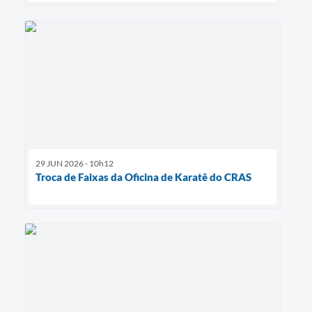
29 JUN 2026 - 10h12
Troca de Faixas da Oficina de Karatê do CRAS