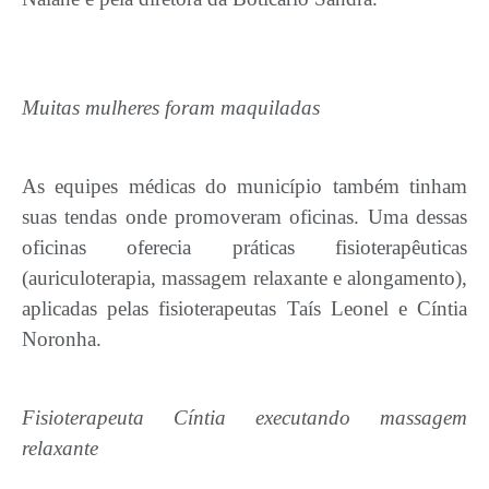
Muitas mulheres foram maquiladas
As equipes médicas do município também tinham
suas tendas onde promoveram oficinas. Uma dessas
oficinas oferecia práticas fisioterapêuticas
(auriculoterapia, massagem relaxante e alongamento),
aplicadas pelas fisioterapeutas Taís Leonel e Cíntia
Noronha.
Fisioterapeuta Cíntia executando massagem
relaxante