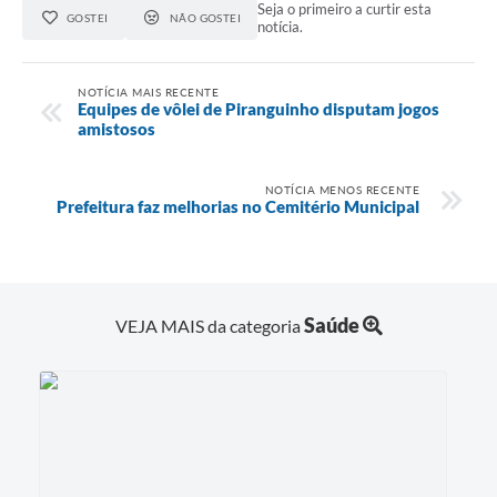
Seja o primeiro a curtir esta
GOSTEI
NÃO GOSTEI
notícia.
NOTÍCIA MAIS RECENTE
Equipes de vôlei de Piranguinho disputam jogos
amistosos
NOTÍCIA MENOS RECENTE
Prefeitura faz melhorias no Cemitério Municipal
Saúde
VEJA MAIS da categoria