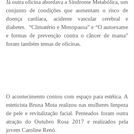
Já outra oficina abordava a Síndrome Metabólica, um
conjunto de condições que aumentam o risco de
doença cardíaca, acidente vascular cerebral e
diabetes. “Climatério e Menopausa” e “O autoexame
e formas de prevenção contra o câncer de mama”
foram também temas de oficinas.
O acontecimento contou com espaço para estética. A
esteticista Bruna Mota realizou nas mulheres limpeza
de pele e revitalização facial. Penteados foram outra
atração do Outubro Rosa 2017 e realizados pela
jovem Caroline Renó.