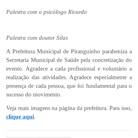
Palestra com o
psicólogo Ricardo
Palestra com
doutor Silas
A Prefeitura Municipal de Piranguinho parabeniza a
Secretaria Municipal de Saúde pela concretização do
evento. Agradece a cada profissional e voluntário a
realização das atividades. Agradece especialmente a
presença de cada pessoa, que foi fundamental para o
sucesso do movimento.
Veja mais imagens na página da prefeitura. Para isso,
clique aqui
.