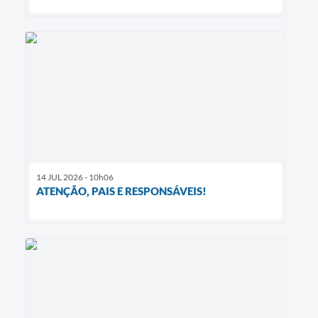
14 JUL 2026 - 10h06
ATENÇÃO, PAIS E RESPONSÁVEIS!