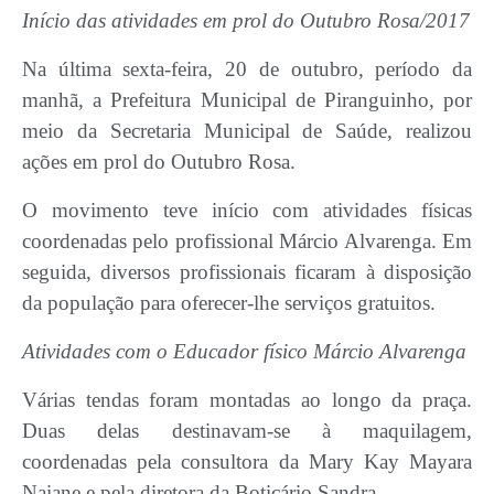
Início das atividades em prol do Outubro Rosa/2017
Na última sexta-feira, 20 de outubro, período da
manhã, a Prefeitura Municipal de Piranguinho, por
meio da Secretaria Municipal de Saúde, realizou
ações em prol do Outubro Rosa.
O movimento teve início com atividades físicas
coordenadas pelo profissional Márcio Alvarenga. Em
seguida, diversos profissionais ficaram à disposição
da população para oferecer-lhe serviços gratuitos.
Atividades com o Educador físico Márcio Alvarenga
Várias tendas foram montadas ao longo da praça.
Duas delas destinavam-se à maquilagem,
coordenadas pela consultora da Mary Kay Mayara
Naiane e pela diretora da Boticário Sandra.