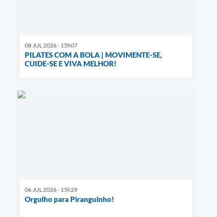
08 JUL 2026 - 15h07
PILATES COM A BOLA | MOVIMENTE-SE,
CUIDE-SE E VIVA MELHOR!
06 JUL 2026 - 15h29
Orgulho para Piranguinho!