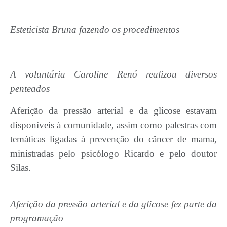
Esteticista Bruna fazendo os procedimentos
A voluntária Caroline Renó realizou diversos
penteados
Aferição da pressão arterial e da glicose estavam
disponíveis à comunidade, assim como palestras com
temáticas ligadas à prevenção do câncer de mama,
ministradas pelo psicólogo Ricardo e pelo doutor
Silas.
Aferição da pressão arterial e da glicose fez parte da
programação