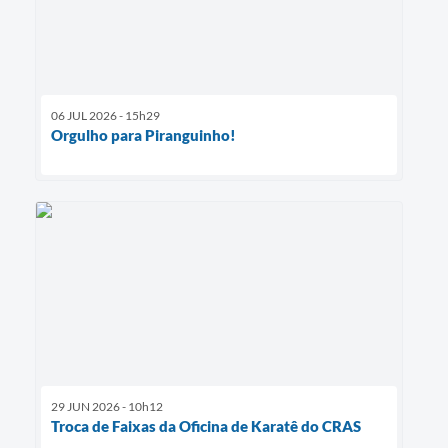
06 JUL 2026 - 15h29
Orgulho para Piranguinho!
29 JUN 2026 - 10h12
Troca de Faixas da Oficina de Karatê do CRAS