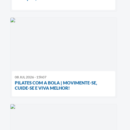
08 JUL 2026 - 15h07
PILATES COM A BOLA | MOVIMENTE-SE,
CUIDE-SE E VIVA MELHOR!