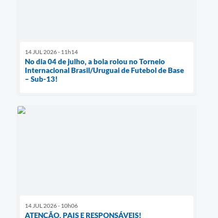
14 JUL 2026 - 11h14
No dia 04 de julho, a bola rolou no Torneio
Internacional Brasil/Uruguai de Futebol de Base
– Sub-13!
14 JUL 2026 - 10h06
ATENÇÃO, PAIS E RESPONSÁVEIS!