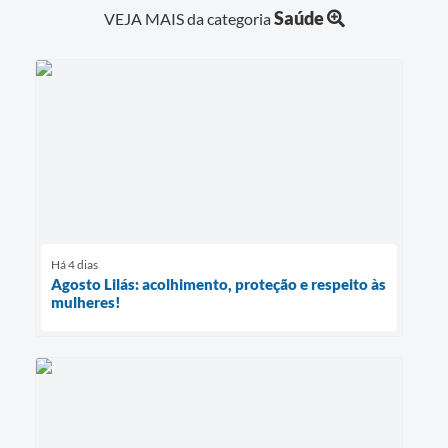
Saúde
VEJA MAIS da categoria
Há 4 dias
Agosto Lilás: acolhimento, proteção e respeito às
mulheres!