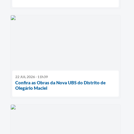
22 JUL 2026 - 11h39
Confira as Obras da Nova UBS do Distrito de
Olegário Maciel