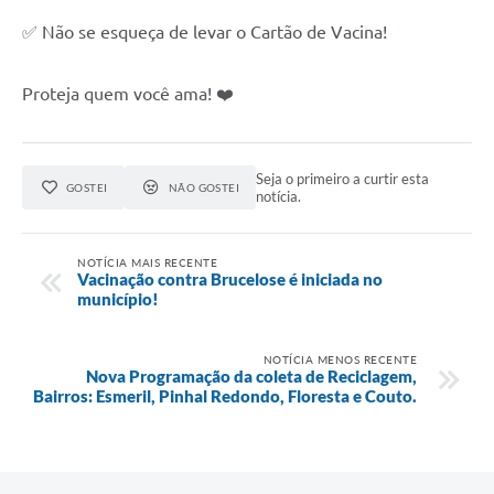
✅ Não se esqueça de levar o Cartão de Vacina!
Proteja quem você ama! ❤️
Seja o primeiro a curtir esta
GOSTEI
NÃO GOSTEI
notícia.
NOTÍCIA MAIS RECENTE
Vacinação contra Brucelose é iniciada no
município!
NOTÍCIA MENOS RECENTE
Nova Programação da coleta de Reciclagem,
Bairros: Esmeril, Pinhal Redondo, Floresta e Couto.