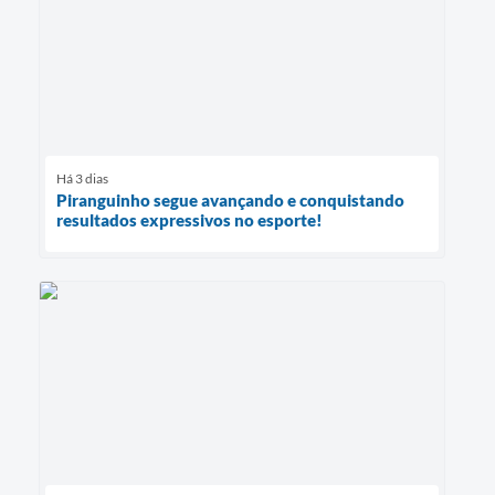
Há 3 dias
Piranguinho segue avançando e conquistando
resultados expressivos no esporte!