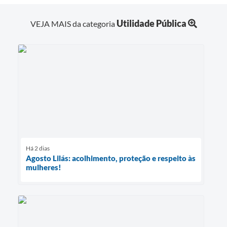
Utilidade Pública
VEJA MAIS da categoria
Há 2 dias
Agosto Lilás: acolhimento, proteção e respeito às
mulheres!