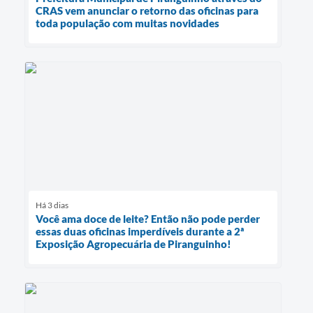
CRAS vem anunciar o retorno das oficinas para
toda população com muitas novidades
Há 3 dias
Você ama doce de leite? Então não pode perder
essas duas oficinas imperdíveis durante a 2ª
Exposição Agropecuária de Piranguinho!