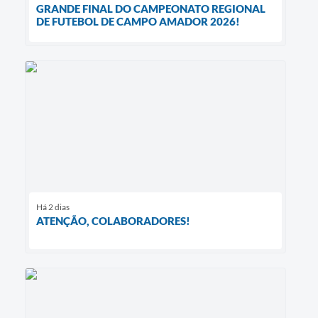
GRANDE FINAL DO CAMPEONATO REGIONAL
DE FUTEBOL DE CAMPO AMADOR 2026!
Há 2 dias
ATENÇÃO, COLABORADORES!