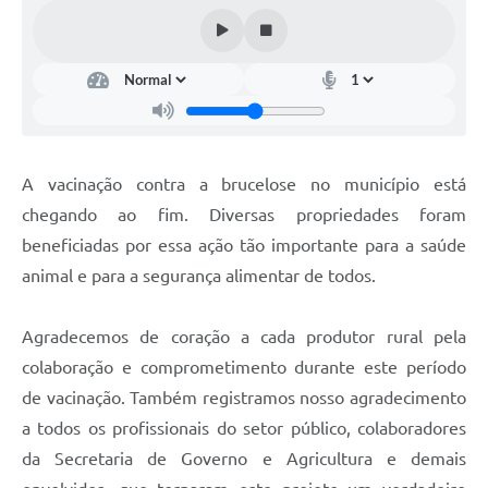
A vacinação contra a brucelose no município está
chegando ao fim. Diversas propriedades foram
beneficiadas por essa ação tão importante para a saúde
animal e para a segurança alimentar de todos.
Agradecemos de coração a cada produtor rural pela
colaboração e comprometimento durante este período
de vacinação. Também registramos nosso agradecimento
a todos os profissionais do setor público, colaboradores
da Secretaria de Governo e Agricultura e demais