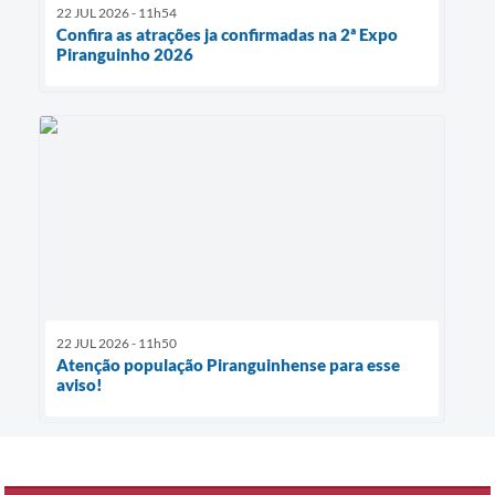
22 JUL 2026 - 11h54
Confira as atrações ja confirmadas na 2ª Expo
Piranguinho 2026
22 JUL 2026 - 11h50
Atenção população Piranguinhense para esse
aviso!