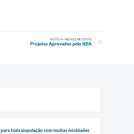
NOTÍCIA MENOS RECENTE
Projetos Aprovados pelo IEFA
s para toda população com muitas novidades