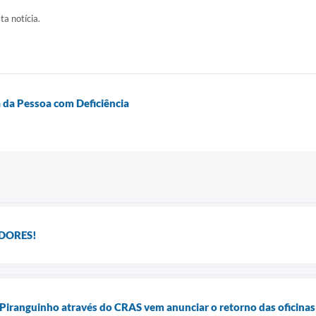
ta notícia.
a da Pessoa com Deficiência
DORES!
 Piranguinho através do CRAS vem anunciar o retorno das oficina