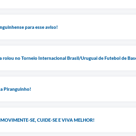
nguinhense para esse aviso!
la rolou no Torneio Internacional Brasil/Uruguai de Futebol de Ba
 a Piranguinho!
 MOVIMENTE-SE, CUIDE-SE E VIVA MELHOR!