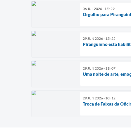
06 JUL 2026 - 15h29
Orgulho para Piranguin
29 JUN 2026 - 12h25
Piranguinho está habili
29 JUN 2026 - 11h07
Uma noite de arte, emoç
29 JUN 2026 - 10h12
Troca de Faixas da Ofic