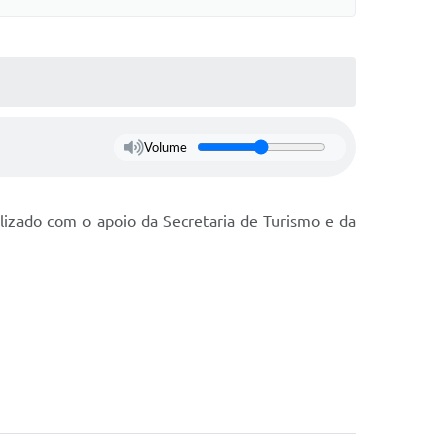
Volume
alizado com o apoio da Secretaria de Turismo e da