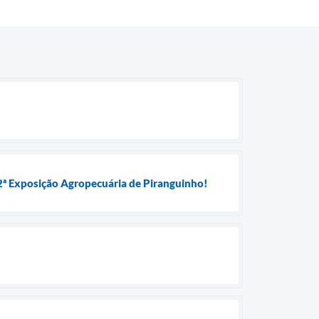
 2ª Exposição Agropecuária de Piranguinho!