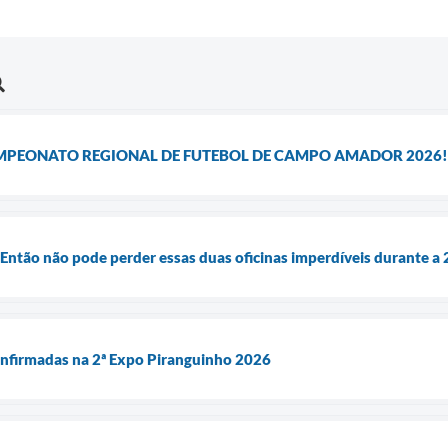
MPEONATO REGIONAL DE FUTEBOL DE CAMPO AMADOR 2026!
 Então não pode perder essas duas oficinas imperdíveis durante a
confirmadas na 2ª Expo Piranguinho 2026