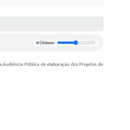
Volume
a Audiência Pública de elaboração dos Projetos de