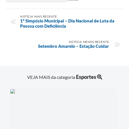
NOTÍCIA MAIS RECENTE
1º Simpósio Municipal – Dia Nacional de Luta da
Pessoa com Deficiência
NOTÍCIA MENOS RECENTE
Setembro Amarelo – Estação Cuidar
Esportes
VEJA MAIS da categoria