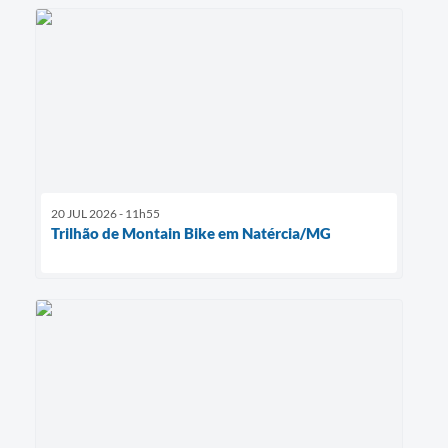
20 JUL 2026 - 11h55
Trilhão de Montain Bike em Natércia/MG