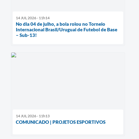
14 JUL 2026 - 11h14
No dia 04 de julho, a bola rolou no Torneio
Internacional Brasil/Uruguai de Futebol de Base
– Sub-13!
14 JUL 2026 - 11h13
COMUNICADO | PROJETOS ESPORTIVOS