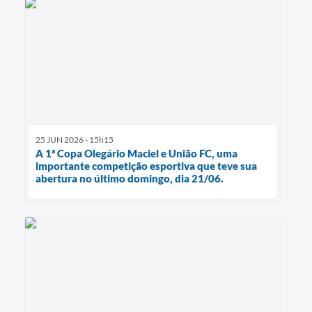
25 JUN 2026 - 15h15
A 1ª Copa Olegário Maciel e União FC, uma
importante competição esportiva que teve sua
abertura no último domingo, dia 21/06.