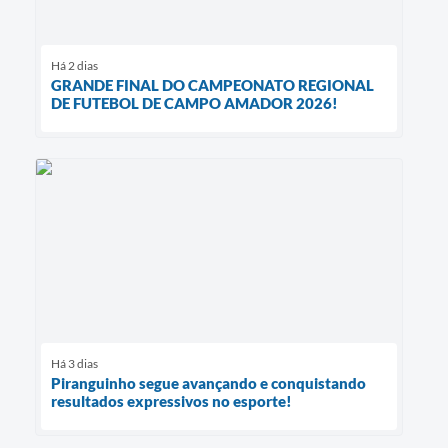
Há 2 dias
GRANDE FINAL DO CAMPEONATO REGIONAL
DE FUTEBOL DE CAMPO AMADOR 2026!
Há 3 dias
Piranguinho segue avançando e conquistando
resultados expressivos no esporte!