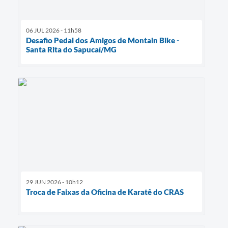
06 JUL 2026 - 11h58
Desafio Pedal dos Amigos de Montain Bike -
Santa Rita do Sapucaí/MG
29 JUN 2026 - 10h12
Troca de Faixas da Oficina de Karatê do CRAS