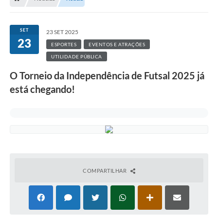
SET
23 SET 2025
23
ESPORTES
EVENTOS E ATRAÇÕES
UTILIDADE PÚBLICA
O Torneio da Independência de Futsal 2025 já
está chegando!
COMPARTILHAR