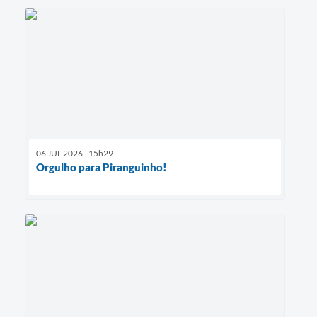
06 JUL 2026 - 15h29
Orgulho para Piranguinho!