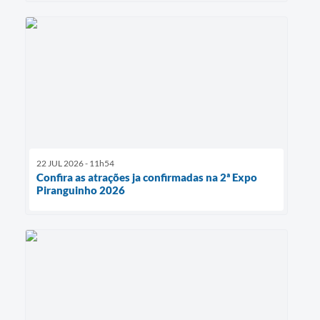
22 JUL 2026 - 11h54
Confira as atrações ja confirmadas na 2ª Expo
Piranguinho 2026