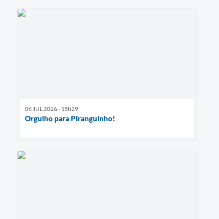
06 JUL 2026 - 15h29
Orgulho para Piranguinho!