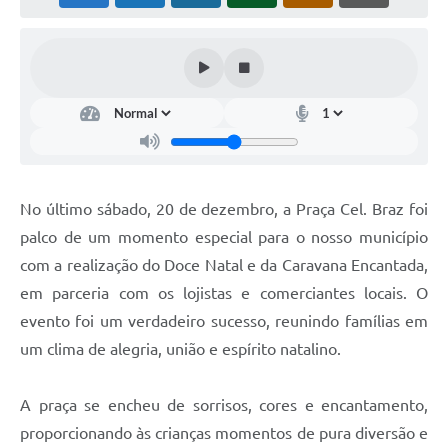
No último sábado, 20 de dezembro, a Praça Cel. Braz foi
palco de um momento especial para o nosso município
com a realização do Doce Natal e da Caravana Encantada,
em parceria com os lojistas e comerciantes locais. O
evento foi um verdadeiro sucesso, reunindo famílias em
um clima de alegria, união e espírito natalino.
A praça se encheu de sorrisos, cores e encantamento,
proporcionando às crianças momentos de pura diversão e