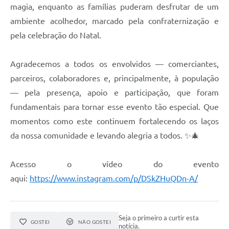
magia, enquanto as famílias puderam desfrutar de um
ambiente acolhedor, marcado pela confraternização e
pela celebração do Natal.
Agradecemos a todos os envolvidos — comerciantes,
parceiros, colaboradores e, principalmente, à população
— pela presença, apoio e participação, que foram
fundamentais para tornar esse evento tão especial. Que
momentos como este continuem fortalecendo os laços
da nossa comunidade e levando alegria a todos. ✨🎄
Acesso o vídeo do evento
aqui:
https://www.instagram.com/p/DSkZHuQDn-A/
Seja o primeiro a curtir esta
GOSTEI
NÃO GOSTEI
notícia.