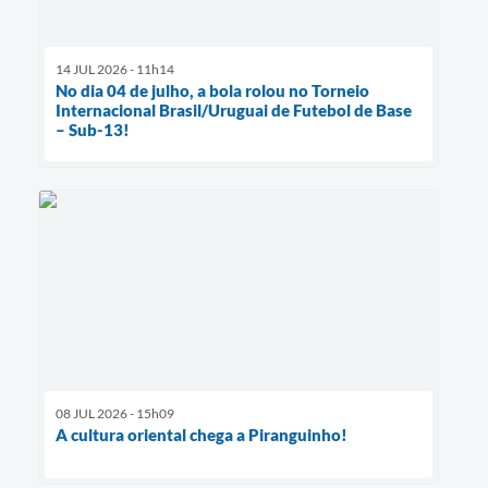
14 JUL 2026 - 11h14
No dia 04 de julho, a bola rolou no Torneio
Internacional Brasil/Uruguai de Futebol de Base
– Sub-13!
08 JUL 2026 - 15h09
A cultura oriental chega a Piranguinho!