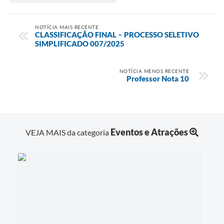
NOTÍCIA MAIS RECENTE
CLASSIFICAÇÃO FINAL – PROCESSO SELETIVO
SIMPLIFICADO 007/2025
NOTÍCIA MENOS RECENTE
Professor Nota 10
Eventos e Atrações
VEJA MAIS da categoria