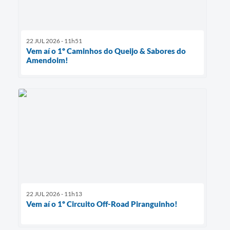
22 JUL 2026 - 11h51
Vem aí o 1º Caminhos do Queijo & Sabores do
Amendoim!
22 JUL 2026 - 11h13
Vem aí o 1º Circuito Off-Road Piranguinho!