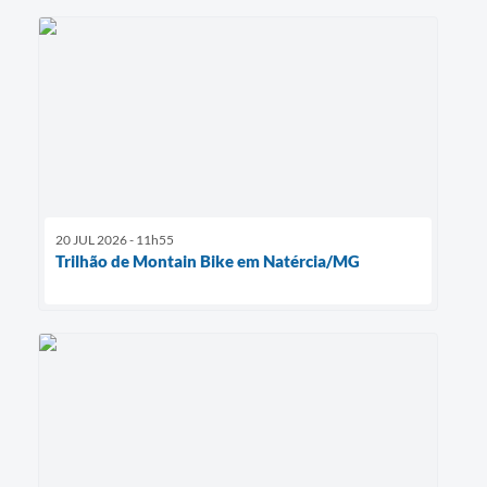
20 JUL 2026 - 11h55
Trilhão de Montain Bike em Natércia/MG