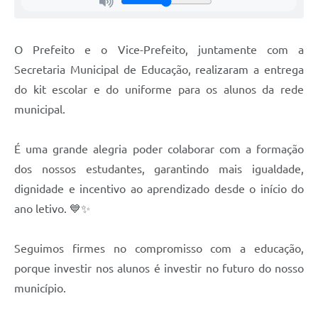
O Prefeito e o Vice-Prefeito, juntamente com a
Secretaria Municipal de Educação, realizaram a entrega
do kit escolar e do uniforme para os alunos da rede
municipal.
É uma grande alegria poder colaborar com a formação
dos nossos estudantes, garantindo mais igualdade,
dignidade e incentivo ao aprendizado desde o início do
ano letivo. 💙✨
Seguimos firmes no compromisso com a educação,
porque investir nos alunos é investir no futuro do nosso
município.