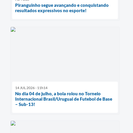
Piranguinho segue avançando e conquistando
resultados expressivos no esporte!
14 JUL 2026 - 11h14
No dia 04 de julho, a bola rolou no Torneio
Internacional Brasil/Uruguai de Futebol de Base
– Sub-13!