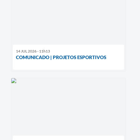
14 JUL 2026 - 11h13
COMUNICADO | PROJETOS ESPORTIVOS