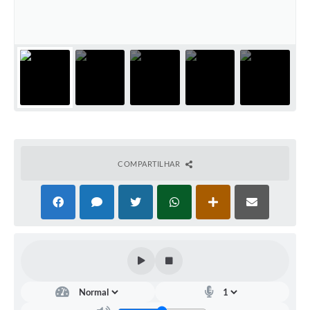
COMPARTILHAR