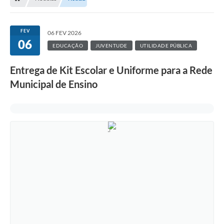
FEV
06 FEV 2026
06
EDUCAÇÃO
JUVENTUDE
UTILIDADE PÚBLICA
Entrega de Kit Escolar e Uniforme para a Rede
Municipal de Ensino