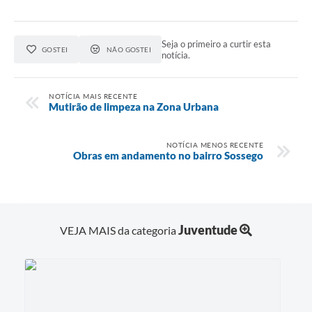
Seja o primeiro a curtir esta
GOSTEI
NÃO GOSTEI
notícia.
NOTÍCIA MAIS RECENTE
Mutirão de limpeza na Zona Urbana
NOTÍCIA MENOS RECENTE
Obras em andamento no bairro Sossego
Juventude
VEJA MAIS da categoria