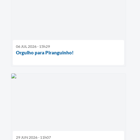
06 JUL 2026 - 15h29
Orgulho para Piranguinho!
29 JUN 2026 - 11h07