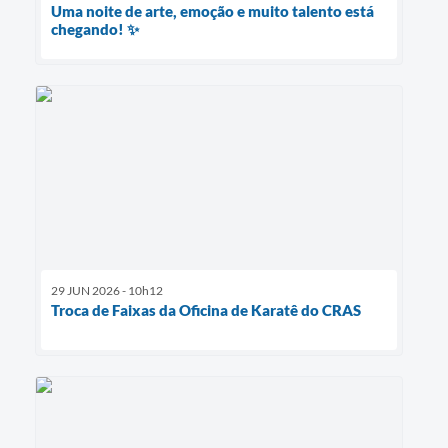
Uma noite de arte, emoção e muito talento está
chegando! ✨
29 JUN 2026 - 10h12
Troca de Faixas da Oficina de Karatê do CRAS