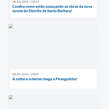
08 JUL 2026 - 15h14
Confira como estão avançando as obras da nova
escola do Distrito de Santa Bárbara!
08 JUL 2026 - 15h09
A cultura oriental chega a Piranguinho!