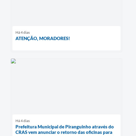
Há 4 dias
ATENÇÃO, MORADORES!
Há 4 dias
Prefeitura Municipal de Piranguinho através do
CRAS vem anunciar o retorno das oficinas para