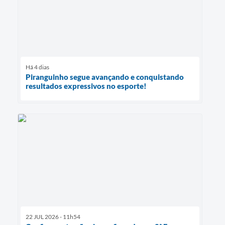
Há 4 dias
Piranguinho segue avançando e conquistando
resultados expressivos no esporte!
22 JUL 2026 - 11h54