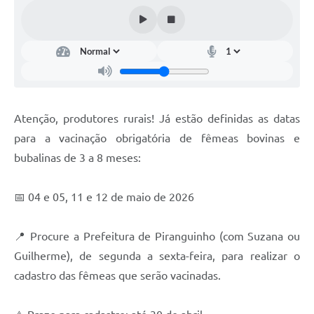
Atenção, produtores rurais! Já estão definidas as datas
para a vacinação obrigatória de fêmeas bovinas e
bubalinas de 3 a 8 meses:
📅 04 e 05, 11 e 12 de maio de 2026
📍 Procure a Prefeitura de Piranguinho (com Suzana ou
Guilherme), de segunda a sexta-feira, para realizar o
cadastro das fêmeas que serão vacinadas.