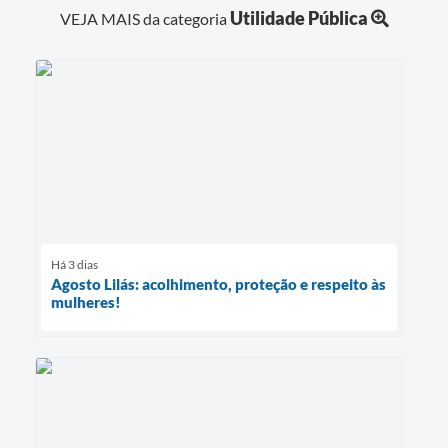
Utilidade Pública
VEJA MAIS da categoria
Há 3 dias
Agosto Lilás: acolhimento, proteção e respeito às
mulheres!