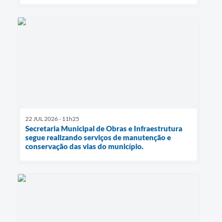
22 JUL 2026 - 11h25
Secretaria Municipal de Obras e Infraestrutura
segue realizando serviços de manutenção e
conservação das vias do município.