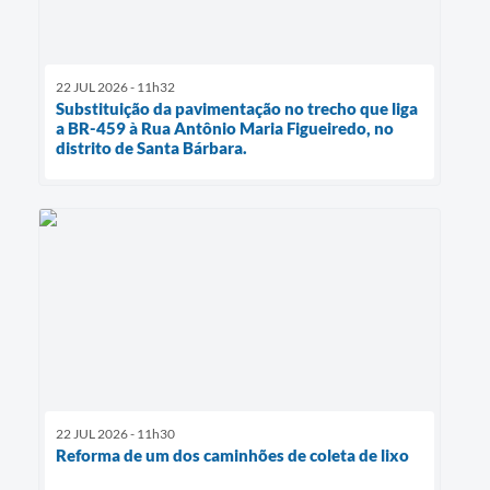
22 JUL 2026 - 11h32
Substituição da pavimentação no trecho que liga
a BR-459 à Rua Antônio Maria Figueiredo, no
distrito de Santa Bárbara.
22 JUL 2026 - 11h30
Reforma de um dos caminhões de coleta de lixo