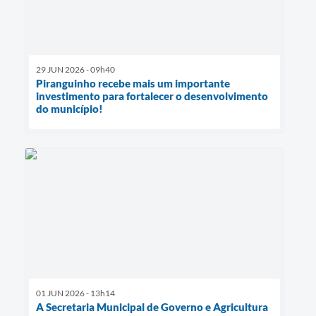
29 JUN 2026 - 09h40
Piranguinho recebe mais um importante
investimento para fortalecer o desenvolvimento
do município!
01 JUN 2026 - 13h14
A Secretaria Municipal de Governo e Agricultura