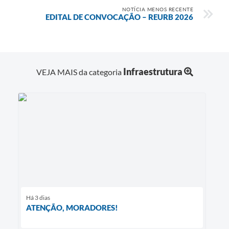
NOTÍCIA MENOS RECENTE
EDITAL DE CONVOCAÇÃO – REURB 2026
Infraestrutura
VEJA MAIS da categoria
Há 3 dias
ATENÇÃO, MORADORES!