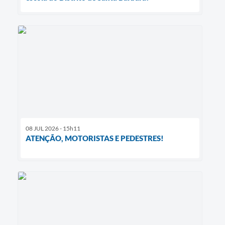
08 JUL 2026 - 15h11
ATENÇÃO, MOTORISTAS E PEDESTRES!