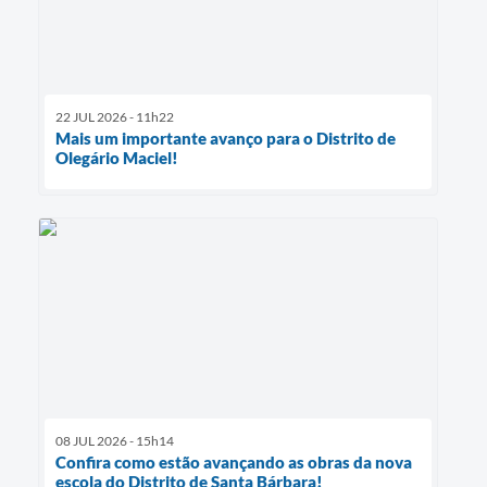
22 JUL 2026 - 11h22
Mais um importante avanço para o Distrito de
Olegário Maciel!
08 JUL 2026 - 15h14
Confira como estão avançando as obras da nova
escola do Distrito de Santa Bárbara!