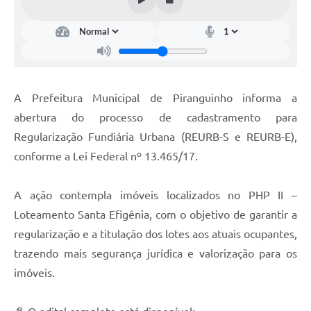
A Prefeitura Municipal de Piranguinho informa a
abertura do processo de cadastramento para
Regularização Fundiária Urbana (REURB-S e REURB-E),
conforme a Lei Federal nº 13.465/17.
A ação contempla imóveis localizados no PHP II –
Loteamento Santa Efigênia, com o objetivo de garantir a
regularização e a titulação dos lotes aos atuais ocupantes,
trazendo mais segurança jurídica e valorização para os
imóveis.