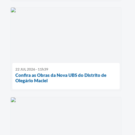
22 JUL 2026 - 11h39
Confira as Obras da Nova UBS do Distrito de
Olegário Maciel