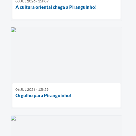
08 JUL 2026 - 15h09
A cultura oriental chega a Piranguinho!
06 JUL 2026 - 15h29
Orgulho para Piranguinho!