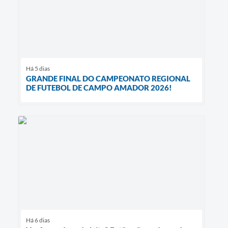
Há 5 dias
GRANDE FINAL DO CAMPEONATO REGIONAL
DE FUTEBOL DE CAMPO AMADOR 2026!
Há 6 dias