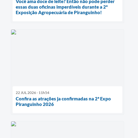
Você ama doce de leite? Então não pode perder
essas duas oficinas imperdíveis durante a 2ª
Exposição Agropecuária de Piranguinho!
22 JUL 2026 - 11h54
Confira as atrações ja confirmadas na 2ª Expo
Piranguinho 2026