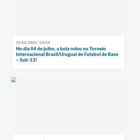
14 JUL 2026 - 11h14
No dia 04 de julho, a bola rolou no Torneio
Internacional Brasil/Uruguai de Futebol de Base
– Sub-13!