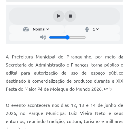
A Prefeitura Municipal de Piranguinho, por meio da
Secretaria de Administração e Finanças, torna público o
edital para autorização de uso de espaço público
destinado à comercialização de produtos durante a XIX
Festa do Maior Pé de Moleque do Mundo 2026. 🍬✨
O evento acontecerá nos dias 12, 13 e 14 de junho de
2026, no Parque Municipal Luiz Vieira Neto e seus
entornos, reunindo tradição, cultura, turismo e milhares