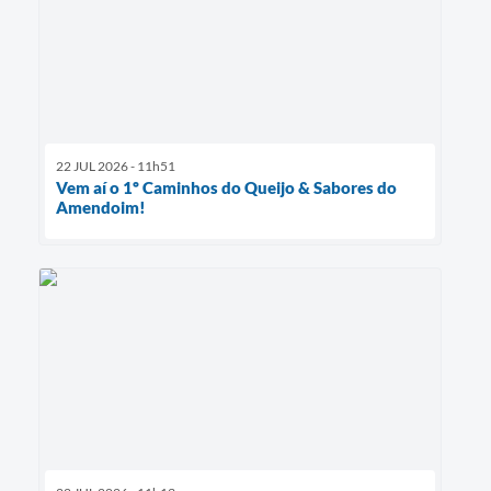
22 JUL 2026 - 11h51
Vem aí o 1º Caminhos do Queijo & Sabores do
Amendoim!