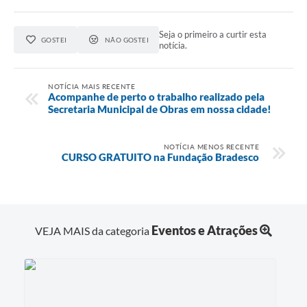
Seja o primeiro a curtir esta
GOSTEI
NÃO GOSTEI
notícia.
NOTÍCIA MAIS RECENTE
Acompanhe de perto o trabalho realizado pela
Secretaria Municipal de Obras em nossa cidade!
NOTÍCIA MENOS RECENTE
CURSO GRATUITO na Fundação Bradesco
Eventos e Atrações
VEJA MAIS da categoria