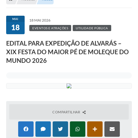
MAI
18 MAI 2026
18
EVENTOS E ATRAÇÕES
UTILIDADE PÚBLICA
EDITAL PARA EXPEDIÇÃO DE ALVARÁS –
XIX FESTA DO MAIOR PÉ DE MOLEQUE DO
MUNDO 2026
COMPARTILHAR