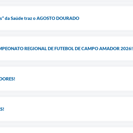
res” da Saúde traz o AGOSTO DOURADO
MPEONATO REGIONAL DE FUTEBOL DE CAMPO AMADOR 2026!
DORES!
S!