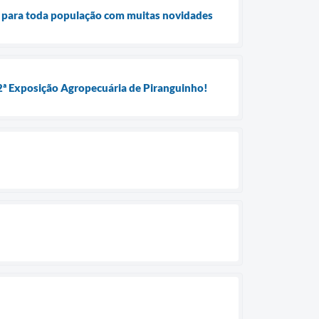
s para toda população com muitas novidades
 2ª Exposição Agropecuária de Piranguinho!