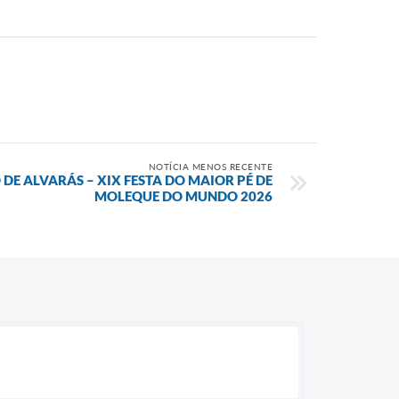
NOTÍCIA MENOS RECENTE
DE ALVARÁS – XIX FESTA DO MAIOR PÉ DE
MOLEQUE DO MUNDO 2026