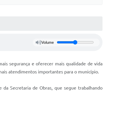
Volume
mais segurança e oferecer mais qualidade de vida
emais atendimentos importantes para o município.
e da Secretaria de Obras, que segue trabalhando