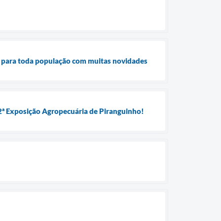
s para toda população com muitas novidades
 2ª Exposição Agropecuária de Piranguinho!