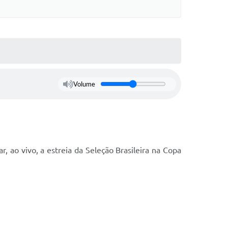
Volume
 ao vivo, a estreia da Seleção Brasileira na Copa