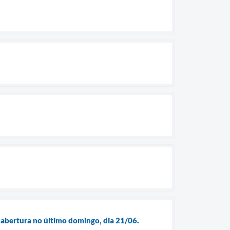
 abertura no último domingo, dia 21/06.