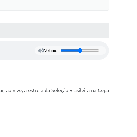
Volume
 ao vivo, a estreia da Seleção Brasileira na Copa