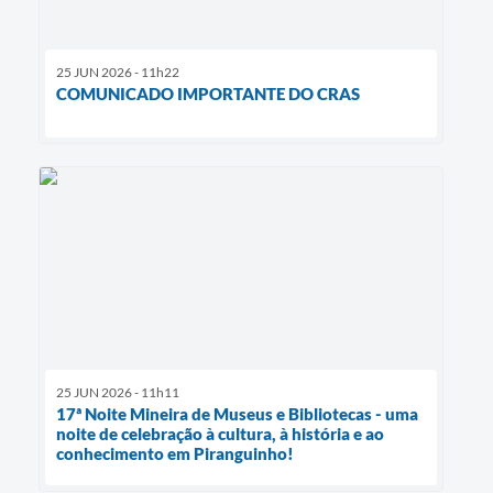
25 JUN 2026 - 11h22
COMUNICADO IMPORTANTE DO CRAS
25 JUN 2026 - 11h11
17ª Noite Mineira de Museus e Bibliotecas - uma
noite de celebração à cultura, à história e ao
conhecimento em Piranguinho!