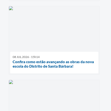
08 JUL 2026 - 15h14
Confira como estão avançando as obras da nova
escola do Distrito de Santa Bárbara!