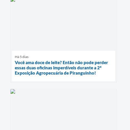
Há 5 dias
Você ama doce de leite? Então não pode perder
essas duas oficinas imperdíveis durante a 2ª
Exposição Agropecuária de Piranguinho!