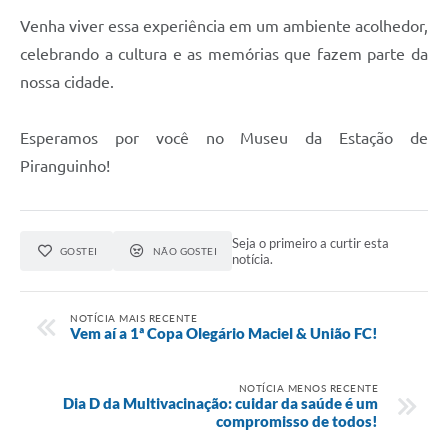
Venha viver essa experiência em um ambiente acolhedor,
celebrando a cultura e as memórias que fazem parte da
nossa cidade.
Esperamos por você no Museu da Estação de
Piranguinho!
Seja o primeiro a curtir esta
GOSTEI
NÃO GOSTEI
notícia.
NOTÍCIA MAIS RECENTE
Vem aí a 1ª Copa Olegário Maciel & União FC!
NOTÍCIA MENOS RECENTE
Dia D da Multivacinação: cuidar da saúde é um
compromisso de todos!