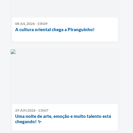
08 JUL 2026 - 15h09
A cultura oriental chega a Piranguinho!
29 JUN 2026 - 11h07
Uma noite de arte, emoção e muito talento está
chegando! ✨