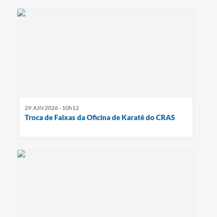
29 JUN 2026 - 10h12
Troca de Faixas da Oficina de Karatê do CRAS