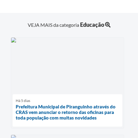
Educação
VEJA MAIS da categoria
Há 5 dias
Prefeitura Municipal de Piranguinho através do
CRAS vem anunciar o retorno das oficinas para
toda população com muitas novidades