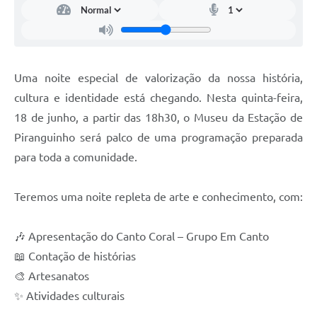
Uma noite especial de valorização da nossa história,
cultura e identidade está chegando. Nesta quinta-feira,
18 de junho, a partir das 18h30, o Museu da Estação de
Piranguinho será palco de uma programação preparada
para toda a comunidade.
Teremos uma noite repleta de arte e conhecimento, com:
🎶 Apresentação do Canto Coral – Grupo Em Canto
📖 Contação de histórias
🎨 Artesanatos
✨ Atividades culturais