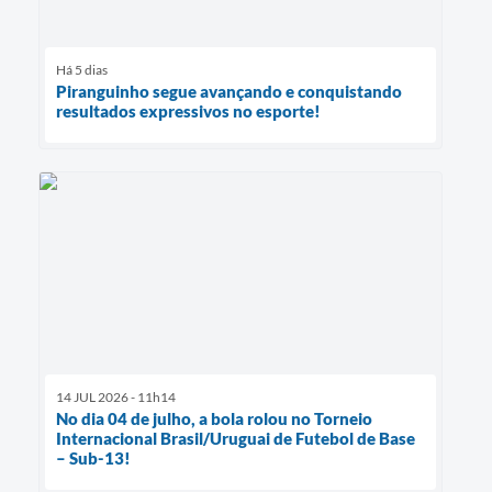
Há 5 dias
Piranguinho segue avançando e conquistando
resultados expressivos no esporte!
14 JUL 2026 - 11h14
No dia 04 de julho, a bola rolou no Torneio
Internacional Brasil/Uruguai de Futebol de Base
– Sub-13!