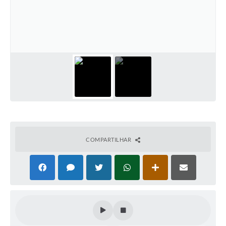
COMPARTILHAR