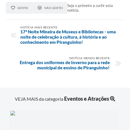
Seja o primeiro a curtir esta
GOSTEI
NÃO GOSTEI
notícia.
NOTÍCIA MAIS RECENTE
17ª Noite Mineira de Museus e Bibliotecas - uma
noite de celebração à cultura, à história e ao
conhecimento em Piranguinho!
NOTÍCIA MENOS RECENTE
Entrega dos uniformes de Inverno para a rede
municipal de ensino de Piranguinho!
Eventos e Atrações
VEJA MAIS da categoria