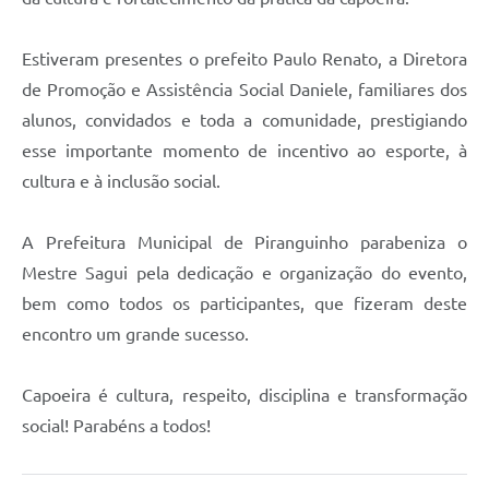
Estiveram presentes o prefeito Paulo Renato, a Diretora
de Promoção e Assistência Social Daniele, familiares dos
alunos, convidados e toda a comunidade, prestigiando
esse importante momento de incentivo ao esporte, à
cultura e à inclusão social.
A Prefeitura Municipal de Piranguinho parabeniza o
Mestre Sagui pela dedicação e organização do evento,
bem como todos os participantes, que fizeram deste
encontro um grande sucesso.
Capoeira é cultura, respeito, disciplina e transformação
social! Parabéns a todos!