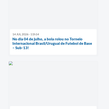
14 JUL 2026 - 11h14
No dia 04 de julho, a bola rolou no Torneio
Internacional Brasil/Uruguai de Futebol de Base
– Sub-13!