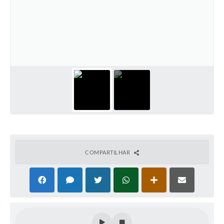
COMPARTILHAR