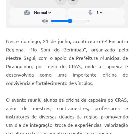
Neste domingo, 21 de junho, aconteceu o 6º Encontro
Regional “No Som do Berimbau”, organizado pelo
Mestre Sagui, com o apoio da Prefeitura Municipal de
Piranguinho, por meio do CRAS, onde a capoeira é
desenvolvida como uma importante oficina de
convivência e fortalecimento de vínculos.
O evento reuniu alunos da oficina de capoeira do CRAS,
além de mestres, contramestres, professores e
instrutores de diversas cidades da região, promovendo
um dia de integração, troca de experiências, valorização
da cultura e fortalecimento da prática da capoeira.