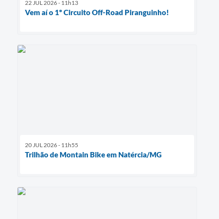
22 JUL 2026 - 11h13
Vem aí o 1º Circuito Off-Road Piranguinho!
20 JUL 2026 - 11h55
Trilhão de Montain Bike em Natércia/MG