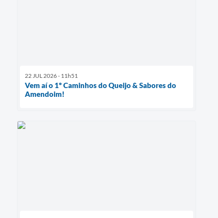
22 JUL 2026 - 11h51
Vem aí o 1º Caminhos do Queijo & Sabores do
Amendoim!