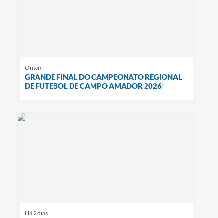
Ontem
GRANDE FINAL DO CAMPEONATO REGIONAL
DE FUTEBOL DE CAMPO AMADOR 2026!
Há 2 dias