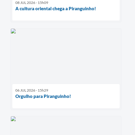
08 JUL 2026 - 15h09
A cultura oriental chega a Piranguinho!
06 JUL 2026 - 15h29
Orgulho para Piranguinho!