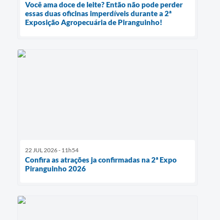
Você ama doce de leite? Então não pode perder
essas duas oficinas imperdíveis durante a 2ª
Exposição Agropecuária de Piranguinho!
22 JUL 2026 - 11h54
Confira as atrações ja confirmadas na 2ª Expo
Piranguinho 2026