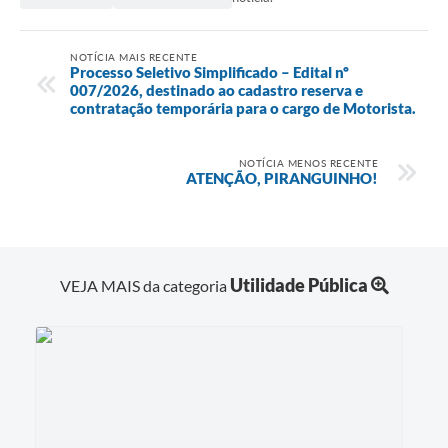
NOTÍCIA MAIS RECENTE
Processo Seletivo Simplificado – Edital nº
007/2026, destinado ao cadastro reserva e
contratação temporária para o cargo de Motorista.
NOTÍCIA MENOS RECENTE
ATENÇÃO, PIRANGUINHO!
Utilidade Pública
VEJA MAIS da categoria