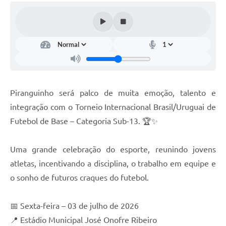
Piranguinho será palco de muita emoção, talento e
integração com o Torneio Internacional Brasil/Uruguai de
Futebol de Base – Categoria Sub-13. 🏆✨
Uma grande celebração do esporte, reunindo jovens
atletas, incentivando a disciplina, o trabalho em equipe e
o sonho de futuros craques do futebol.
📅 Sexta-feira – 03 de julho de 2026
📍 Estádio Municipal José Onofre Ribeiro