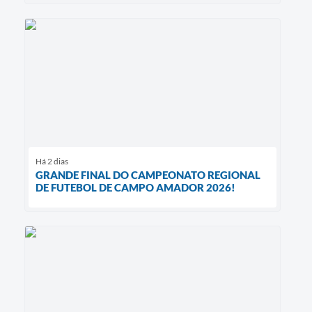
Há 2 dias
GRANDE FINAL DO CAMPEONATO REGIONAL
DE FUTEBOL DE CAMPO AMADOR 2026!