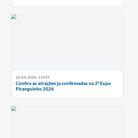
22 JUL 2026 - 11h54
Confira as atrações ja confirmadas na 2ª Expo
Piranguinho 2026