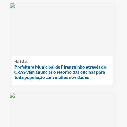
Há 3 dias
Prefeitura Municipal de Piranguinho através do
CRAS vem anunciar o retorno das oficinas para
toda população com muitas novidades