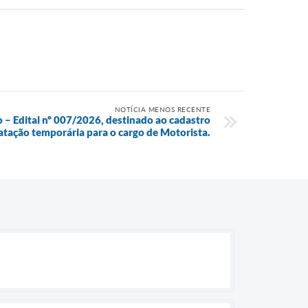
NOTÍCIA MENOS RECENTE
o – Edital nº 007/2026, destinado ao cadastro
atação temporária para o cargo de Motorista.