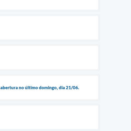
 abertura no último domingo, dia 21/06.