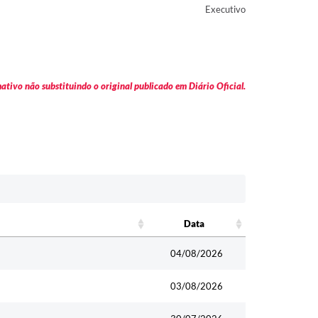
Executivo
tivo não substituindo o original publicado em Diário Oficial.
Data
Data
04/08/2026
03/08/2026