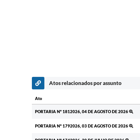
Atos relacionados por assunto
Ato
Ato
PORTARIA Nº 1812026, 04 DE AGOSTO DE 2026
PORTARIA Nº 1792026, 03 DE AGOSTO DE 2026