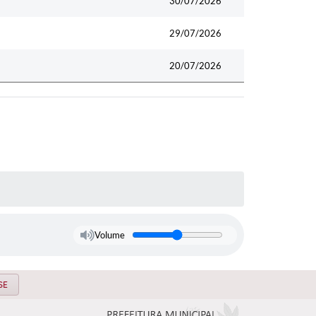
30/07/2026
29/07/2026
20/07/2026
Volume
SE