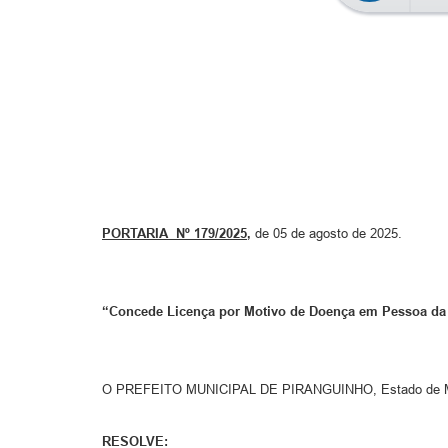
PORTARIA Nº 179/2025
,
de 05 de agosto de 2025.
“Concede Licença por Motivo de Doença em Pessoa da
O PREFEITO MUNICIPAL DE PIRANGUINHO, Estado de Minas 
RESOLVE: