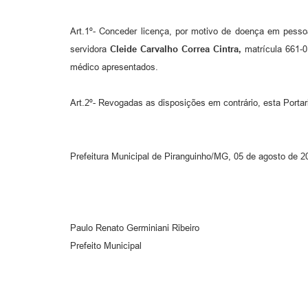
Art.1º- Conceder licença, por motivo de doença em pesso
servidora
Cleide Carvalho Correa Cintra,
matrícula 661-0
médico apresentados.
Art.2º- Revogadas as disposições em contrário, esta Portar
Prefeitura Municipal de Piranguinho/MG, 05 de agosto de 2
Paulo Renato Germiniani Ribeiro
Prefeito Municipal