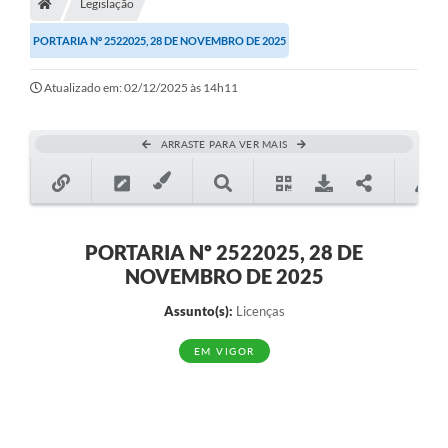
Legislação
PORTARIA Nº 2522025, 28 DE NOVEMBRO DE 2025
Atualizado em: 02/12/2025 às 14h11
ARRASTE PARA VER MAIS
PORTARIA Nº 2522025, 28 DE
NOVEMBRO DE 2025
Assunto(s):
Licenças
EM VIGOR