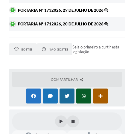
PORTARIA Nº 1732026, 29 DE JULHO DE 2026
PORTARIA Nº 1712026, 20 DE JULHO DE 2026
Seja o primeiro a curtir esta
GOSTEI
NÃO GOSTEI
legislação.
COMPARTILHAR