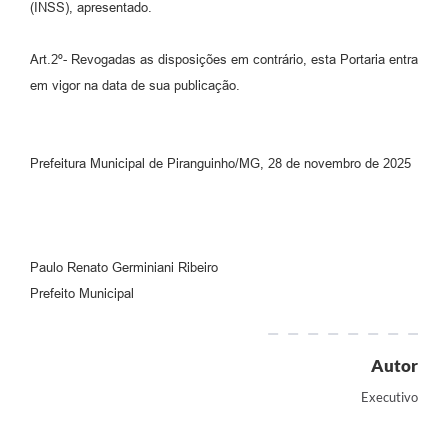
(INSS), apresentado.
Art.2º- Revogadas as disposições em contrário, esta Portaria entra
em vigor na data de sua publicação.
Prefeitura Municipal de Piranguinho/MG, 28 de novembro de 2025
Paulo Renato Germiniani Ribeiro
Prefeito Municipal
Autor
Executivo