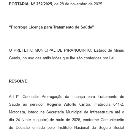
PORTARIA Nº 252/2025
,
de 28 de novembro de 2025.
“Prorroga Licença para Tratamento de Saúde”
O PREFEITO MUNICIPAL DE PIRANGUINHO, Estado de Minas
Gerais, no uso das atribuições que lhe são conferidas por Lei,
RESOLVE:
Art.1º- Conceder Prorrogação da Licença para Tratamento de
Saúde ao servidor
Rogério Adolfo Cintra,
matrícula 641-2,
Motorista, lotado na Secretaria Municipal de Infraestrutura até o
dia 24 (vinte e quatro) de maio de 2026, conforme Comunicação
de Decisão emitido pelo Instituto Nacional do Seguro Social