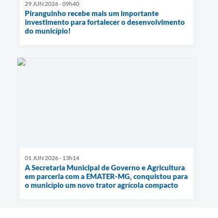
29 JUN 2026 - 09h40
Piranguinho recebe mais um importante
investimento para fortalecer o desenvolvimento
do município!
01 JUN 2026 - 13h14
A Secretaria Municipal de Governo e Agricultura
em parceria com a EMATER-MG, conquistou para
o município um novo trator agrícola compacto