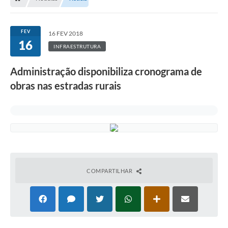
FEV
16 FEV 2018
16
INFRAESTRUTURA
Administração disponibiliza cronograma de
obras nas estradas rurais
COMPARTILHAR