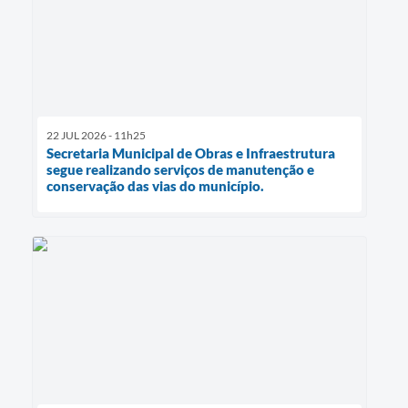
22 JUL 2026 - 11h25
Secretaria Municipal de Obras e Infraestrutura
segue realizando serviços de manutenção e
conservação das vias do município.