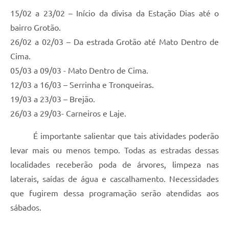
15/02 a 23/02 – Início da divisa da Estação Dias até o
bairro Grotão.
26/02 a 02/03 – Da estrada Grotão até Mato Dentro de
Cima.
05/03 a 09/03 - Mato Dentro de Cima.
12/03 a 16/03 – Serrinha e Tronqueiras.
19/03 a 23/03 – Brejão.
26/03 a 29/03- Carneiros e Laje.
É importante salientar que tais atividades poderão
levar mais ou menos tempo. Todas as estradas dessas
localidades receberão poda de árvores, limpeza nas
laterais, saídas de água e cascalhamento. Necessidades
que fugirem dessa programação serão atendidas aos
sábados.