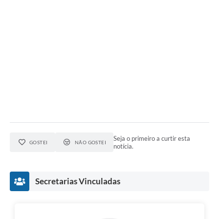
Seja o primeiro a curtir esta
GOSTEI
NÃO GOSTEI
notícia.
Secretarias Vinculadas