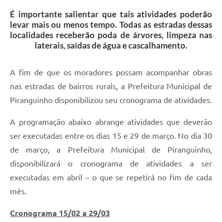
É importante salientar que tais atividades poderão
levar mais ou menos tempo. Todas as estradas dessas
localidades receberão poda de árvores, limpeza nas
laterais, saídas de água e cascalhamento.
A fim de que os moradores possam acompanhar obras
nas estradas de bairros rurais, a Prefeitura Municipal de
Piranguinho disponibilizou seu cronograma de atividades.
A programação abaixo abrange atividades que deverão
ser executadas entre os dias 15 e 29 de março. No dia 30
de março, a Prefeitura Municipal de Piranguinho,
disponibilizará o cronograma de atividades a ser
executadas em abril – o que se repetirá no fim de cada
mês.
Cronograma 15/02 a 29/03