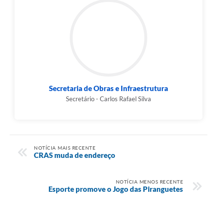
Secretaria de Obras e Infraestrutura
Secretário - Carlos Rafael Silva
NOTÍCIA MAIS RECENTE
CRAS muda de endereço
NOTÍCIA MENOS RECENTE
Esporte promove o Jogo das Piranguetes