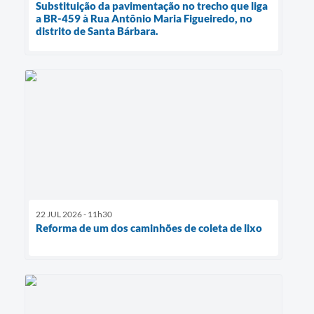
Substituição da pavimentação no trecho que liga
a BR-459 à Rua Antônio Maria Figueiredo, no
distrito de Santa Bárbara.
22 JUL 2026 - 11h30
Reforma de um dos caminhões de coleta de lixo