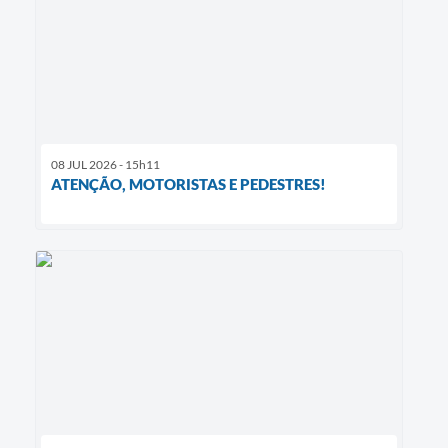
08 JUL 2026 - 15h11
ATENÇÃO, MOTORISTAS E PEDESTRES!