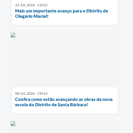
22 JUL 2026 - 11h22
Mais um importante avanço para o Distrito de
Olegário Maciel!
08 JUL 2026 - 15h14
Confira como estão avançando as obras da nova
escola do Distrito de Santa Bárbara!