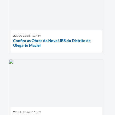
22 JUL 2026 - 11h39
Confira as Obras da Nova UBS do Distrito de
Olegário Maciel
22 JUL 2026 - 11h32