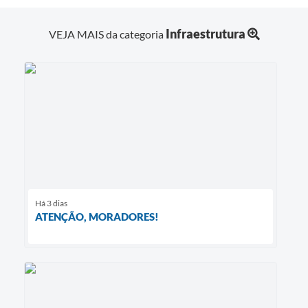
Infraestrutura
VEJA MAIS da categoria
Há 3 dias
ATENÇÃO, MORADORES!