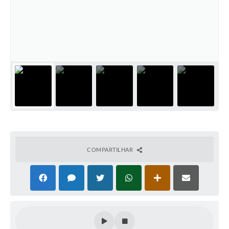
COMPARTILHAR