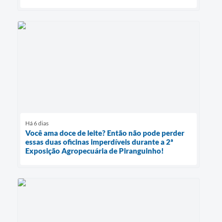
Há 6 dias
Você ama doce de leite? Então não pode perder
essas duas oficinas imperdíveis durante a 2ª
Exposição Agropecuária de Piranguinho!