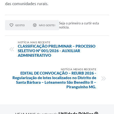
das comunidades rurais.
Seja o primeiro a curtir esta
GOSTEI
NÃO GOSTEI
notícia.
NOTÍCIA MAIS RECENTE
CLASSIFICAÇÃO PRELIMINAR – PROCESSO
SELETIVO Nº 001/2026 - AUXILIAR
ADMINISTRATIVO
NOTÍCIA MENOS RECENTE
EDITAL DE CONVOCAÇÃO – REURB 2026 -
Regularização de lotes localizados no Distrito de
Santa Bárbara – Loteamento São Benedito II –
Piranguinho MG.