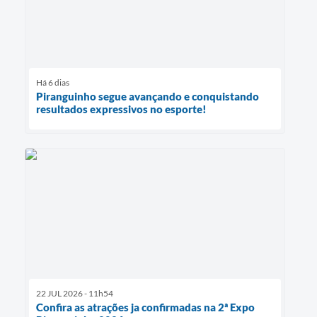
Há 6 dias
Piranguinho segue avançando e conquistando
resultados expressivos no esporte!
22 JUL 2026 - 11h54
Confira as atrações ja confirmadas na 2ª Expo