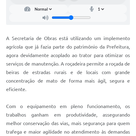
A Secretaria de Obras está utilizando um implemento
agrícola que já fazia parte do patrimônio da Prefeitura,
agora devidamente acoplado ao trator para otimizar os
serviços de manutenção. A roçadeira permite a roçada de
beiras de estradas rurais e de locais com grande
concentração de mato de forma mais ágil, segura e
eficiente.
Com o equipamento em pleno funcionamento, os
trabalhos ganham em produtividade, assegurando
melhor conservação das vias, mais segurança para quem
trafega e maior agilidade no atendimento às demandas