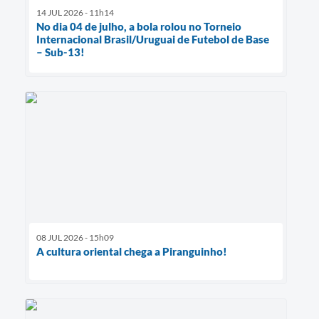
14 JUL 2026 - 11h14
No dia 04 de julho, a bola rolou no Torneio
Internacional Brasil/Uruguai de Futebol de Base
– Sub-13!
08 JUL 2026 - 15h09
A cultura oriental chega a Piranguinho!