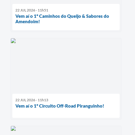
22 JUL 2026 - 11h51
Vem aí o 1º Caminhos do Queijo & Sabores do
Amendoim!
22 JUL 2026 - 11h13
Vem aí o 1º Circuito Off-Road Piranguinho!