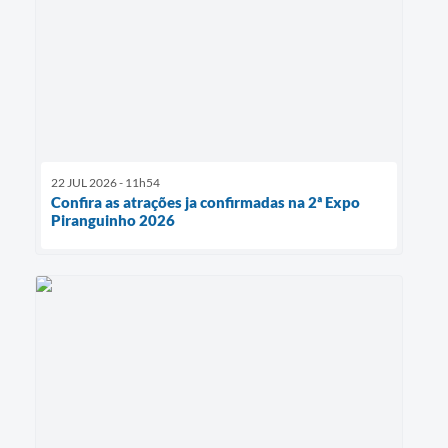
22 JUL 2026 - 11h54
Confira as atrações ja confirmadas na 2ª Expo
Piranguinho 2026