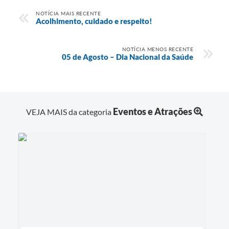
NOTÍCIA MAIS RECENTE
Acolhimento, cuidado e respeito!
NOTÍCIA MENOS RECENTE
05 de Agosto – Dia Nacional da Saúde
Eventos e Atrações
VEJA MAIS da categoria