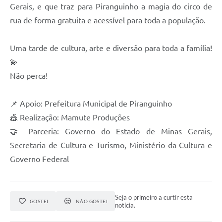
Gerais, e que traz para Piranguinho a magia do circo de
rua de forma gratuita e acessível para toda a população.
Uma tarde de cultura, arte e diversão para toda a família!
💫
Não perca!
📌 Apoio: Prefeitura Municipal de Piranguinho
🎪 Realização: Mamute Produções
🤝 Parceria: Governo do Estado de Minas Gerais,
Secretaria de Cultura e Turismo, Ministério da Cultura e
Governo Federal
Seja o primeiro a curtir esta
GOSTEI
NÃO GOSTEI
notícia.