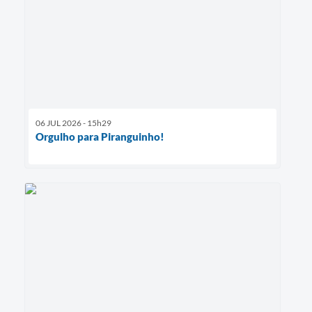
06 JUL 2026 - 15h29
Orgulho para Piranguinho!