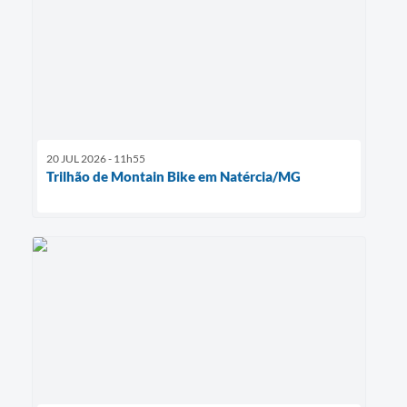
20 JUL 2026 - 11h55
Trilhão de Montain Bike em Natércia/MG