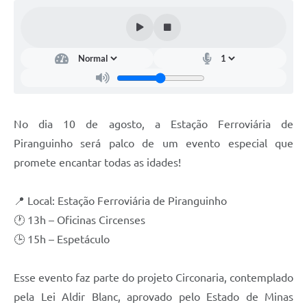
No dia 10 de agosto, a Estação Ferroviária de
Piranguinho será palco de um evento especial que
promete encantar todas as idades!
📍 Local: Estação Ferroviária de Piranguinho
🕐 13h – Oficinas Circenses
🕒 15h – Espetáculo
Esse evento faz parte do projeto Circonaria, contemplado
pela Lei Aldir Blanc, aprovado pelo Estado de Minas