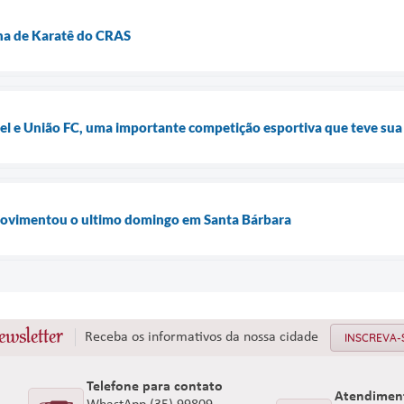
ina de Karatê do CRAS
el e União FC, uma importante competição esportiva que teve sua
ovimentou o ultimo domingo em Santa Bárbara
ewsletter
Receba os informativos da nossa cidade
INSCREVA-
Telefone para contato
Atendimen