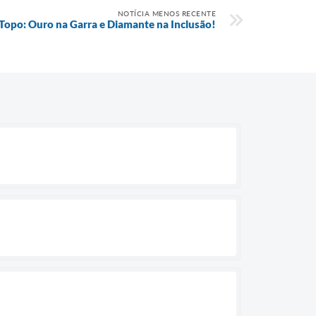
NOTÍCIA MENOS RECENTE
Topo: Ouro na Garra e Diamante na Inclusão!