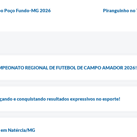
Expo Poço Fundo-MG 2026
Piranguinho no 
MPEONATO REGIONAL DE FUTEBOL DE CAMPO AMADOR 2026!
çando e conquistando resultados expressivos no esporte!
e em Natércia/MG