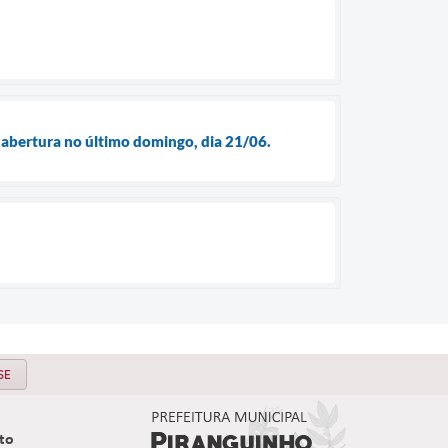
 abertura no último domingo, dia 21/06.
SE
to