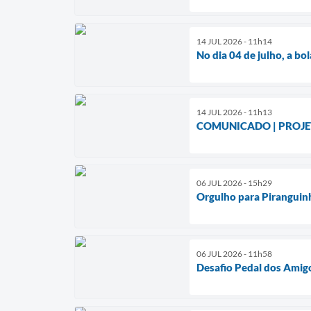
14 JUL 2026 - 11h14
No dia 04 de julho, a bo
14 JUL 2026 - 11h13
COMUNICADO | PROJE
06 JUL 2026 - 15h29
Orgulho para Piranguin
06 JUL 2026 - 11h58
Desafio Pedal dos Amig