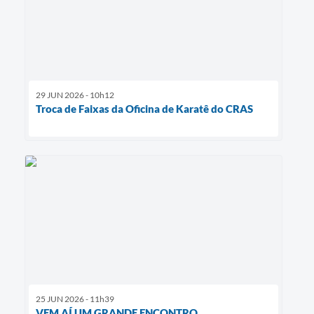
29 JUN 2026 - 10h12
Troca de Faixas da Oficina de Karatê do CRAS
25 JUN 2026 - 11h39
VEM AÍ UM GRANDE ENCONTRO