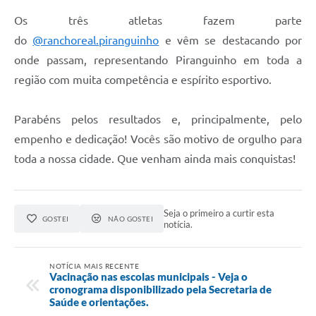
Os três atletas fazem parte
do
@ranchoreal.piranguinho
e vêm se destacando por
onde passam, representando Piranguinho em toda a
região com muita competência e espírito esportivo.
Parabéns pelos resultados e, principalmente, pelo
empenho e dedicação! Vocês são motivo de orgulho para
toda a nossa cidade. Que venham ainda mais conquistas!
Seja o primeiro a curtir esta
GOSTEI
NÃO GOSTEI
notícia.
NOTÍCIA MAIS RECENTE
Vacinação nas escolas municipais - Veja o
cronograma disponibilizado pela Secretaria de
Saúde e orientações.