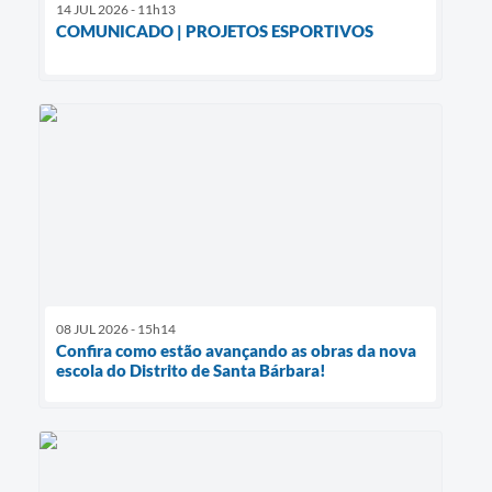
14 JUL 2026 - 11h13
COMUNICADO | PROJETOS ESPORTIVOS
08 JUL 2026 - 15h14
Confira como estão avançando as obras da nova
escola do Distrito de Santa Bárbara!