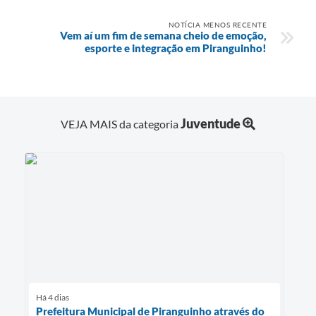
NOTÍCIA MENOS RECENTE
Vem aí um fim de semana cheio de emoção,
esporte e integração em Piranguinho!
Juventude
VEJA MAIS da categoria
Há 4 dias
Prefeitura Municipal de Piranguinho através do