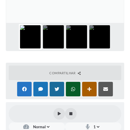
COMPARTILHAR