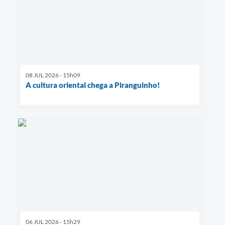
08 JUL 2026 - 15h09
A cultura oriental chega a Piranguinho!
06 JUL 2026 - 15h29