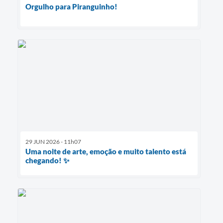
Orgulho para Piranguinho!
29 JUN 2026 - 11h07
Uma noite de arte, emoção e muito talento está
chegando! ✨