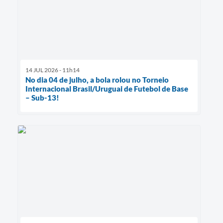
14 JUL 2026 - 11h14
No dia 04 de julho, a bola rolou no Torneio
Internacional Brasil/Uruguai de Futebol de Base
– Sub-13!