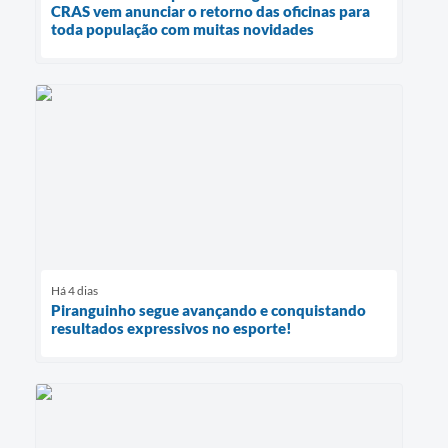
CRAS vem anunciar o retorno das oficinas para
toda população com muitas novidades
Há 4 dias
Piranguinho segue avançando e conquistando
resultados expressivos no esporte!